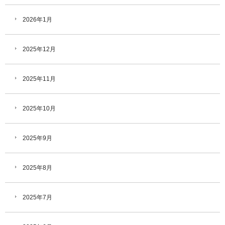
2026年1月
2025年12月
2025年11月
2025年10月
2025年9月
2025年8月
2025年7月