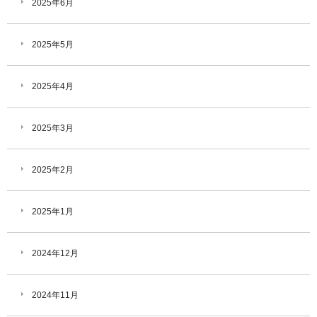
2025年6月
2025年5月
2025年4月
2025年3月
2025年2月
2025年1月
2024年12月
2024年11月