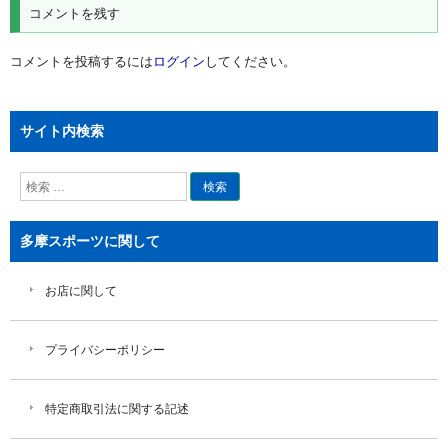
ゲ
コメントを残す
ー
シ
コメントを投稿するには
ログイン
してください。
ョ
ン
サイト内検索
検
索
多摩スポーツに関して
お店に関して
プライバシーポリシー
特定商取引法に関する記述