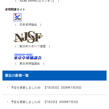
（ XIOM JAPAN (エクシオン) ）
卓球関連サイト
（ 日本卓球協会 ）
（ 新日本スポーツ連盟 ）
（ 東京卓球協議会 ）
最近の新着一覧
予定を更新しましたx3 【7月25日】
2026年7月25日
予定を更新しましたx2 【7月2日】
2026年7月2日