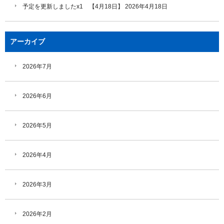
予定を更新しましたx1 【4月18日】
2026年4月18日
アーカイブ
2026年7月
2026年6月
2026年5月
2026年4月
2026年3月
2026年2月