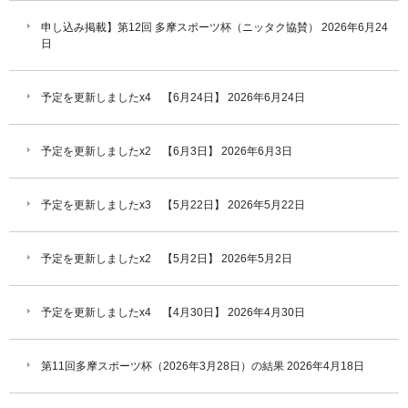
申し込み掲載】第12回 多摩スポーツ杯（ニッタク協賛）
2026年6月24
日
予定を更新しましたx4 【6月24日】
2026年6月24日
予定を更新しましたx2 【6月3日】
2026年6月3日
予定を更新しましたx3 【5月22日】
2026年5月22日
予定を更新しましたx2 【5月2日】
2026年5月2日
予定を更新しましたx4 【4月30日】
2026年4月30日
第11回多摩スポーツ杯（2026年3月28日）の結果
2026年4月18日