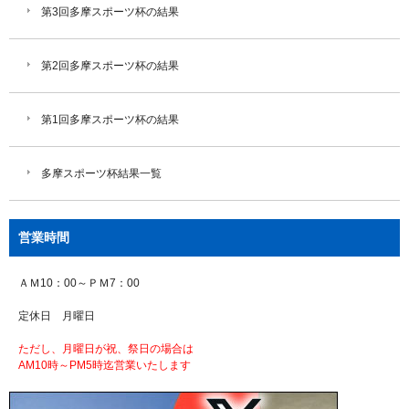
第3回多摩スポーツ杯の結果
第2回多摩スポーツ杯の結果
第1回多摩スポーツ杯の結果
多摩スポーツ杯結果一覧
営業時間
ＡＭ10：00～ＰＭ7：00
定休日 月曜日
ただし、月曜日が祝、祭日の場合は
AM10時～PM5時迄営業いたします