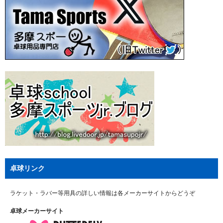
卓球リンク
ラケット・ラバー等用具の詳しい情報は各メーカーサイトからどうぞ
卓球メーカーサイト