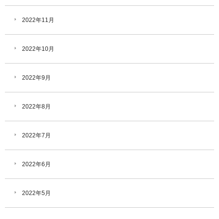
2022年11月
2022年10月
2022年9月
2022年8月
2022年7月
2022年6月
2022年5月