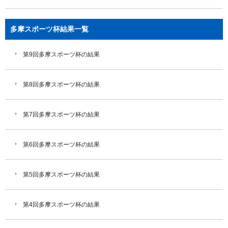
多摩スポーツ杯結果一覧
第9回多摩スポーツ杯の結果
第8回多摩スポーツ杯の結果
第7回多摩スポーツ杯の結果
第6回多摩スポーツ杯の結果
第5回多摩スポーツ杯の結果
第4回多摩スポーツ杯の結果