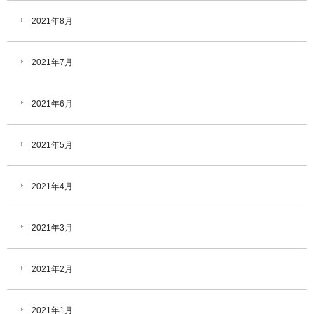
2021年8月
2021年7月
2021年6月
2021年5月
2021年4月
2021年3月
2021年2月
2021年1月