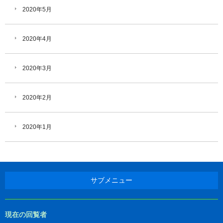
2020年5月
2020年4月
2020年3月
2020年2月
2020年1月
サブメニュー
現在の回覧者