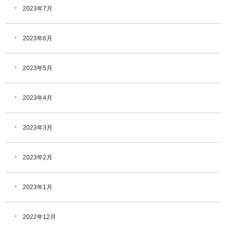
2023年7月
2023年6月
2023年5月
2023年4月
2023年3月
2023年2月
2023年1月
2022年12月