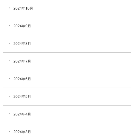
2024年10月
2024年9月
2024年8月
2024年7月
2024年6月
2024年5月
2024年4月
2024年3月