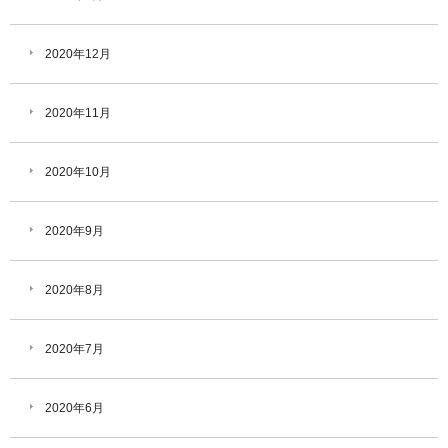
2020年12月
2020年11月
2020年10月
2020年9月
2020年8月
2020年7月
2020年6月