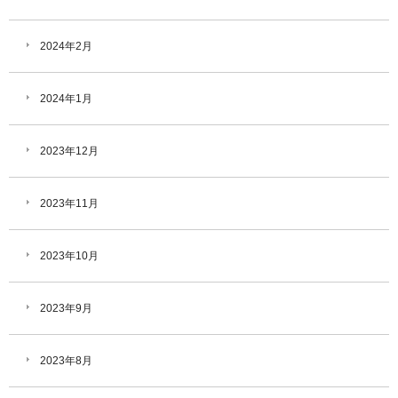
2024年2月
2024年1月
2023年12月
2023年11月
2023年10月
2023年9月
2023年8月