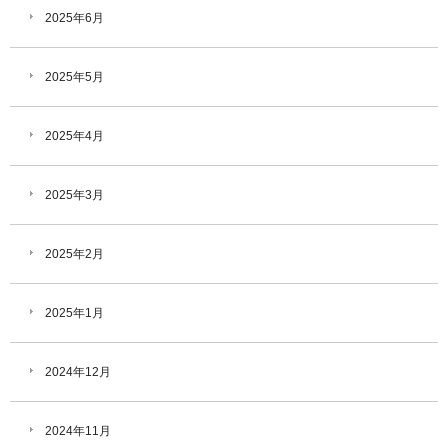
2025年6月
2025年5月
2025年4月
2025年3月
2025年2月
2025年1月
2024年12月
2024年11月