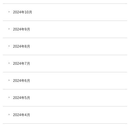
2024年10月
2024年9月
2024年8月
2024年7月
2024年6月
2024年5月
2024年4月