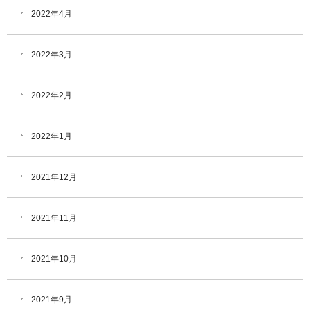
2022年4月
2022年3月
2022年2月
2022年1月
2021年12月
2021年11月
2021年10月
2021年9月