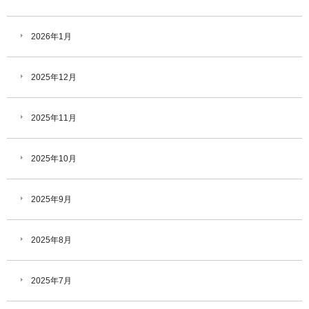
2026年1月
2025年12月
2025年11月
2025年10月
2025年9月
2025年8月
2025年7月