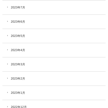
2023年7月
2023年6月
2023年5月
2023年4月
2023年3月
2023年2月
2023年1月
2022年12月