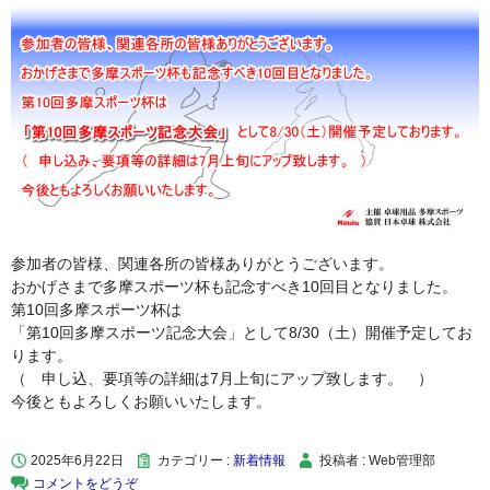
参加者の皆様、関連各所の皆様ありがとうございます。
おかげさまで多摩スポーツ杯も記念すべき10回目となりました。
第10回多摩スポーツ杯は
「第10回多摩スポーツ記念大会」として8/30（土）開催予定してお
ります。
（ 申し込、要項等の詳細は7月上旬にアップ致します。 ）
今後ともよろしくお願いいたします。
2025年6月22日
カテゴリー :
新着情報
投稿者 : Web管理部
コメントをどうぞ