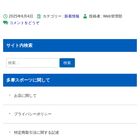
2025年6月4日
カテゴリー :
新着情報
投稿者 : Web管理部
コメントをどうぞ
サイト内検索
検
索
多摩スポーツに関して
お店に関して
プライバシーポリシー
特定商取引法に関する記述