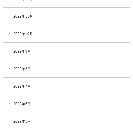
2022年11月
2022年10月
2022年9月
2022年8月
2022年7月
2022年6月
2022年5月