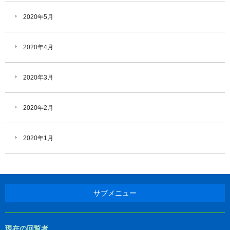
2020年5月
2020年4月
2020年3月
2020年2月
2020年1月
サブメニュー
現在の回覧者