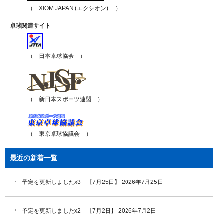
（ XIOM JAPAN (エクシオン) ）
卓球関連サイト
（ 日本卓球協会 ）
（ 新日本スポーツ連盟 ）
（ 東京卓球協議会 ）
最近の新着一覧
予定を更新しましたx3 【7月25日】
2026年7月25日
予定を更新しましたx2 【7月2日】
2026年7月2日