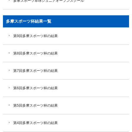
多摩スポーツ卓球ジュニアオープンスクール
多摩スポーツ杯結果一覧
第9回多摩スポーツ杯の結果
第8回多摩スポーツ杯の結果
第7回多摩スポーツ杯の結果
第6回多摩スポーツ杯の結果
第5回多摩スポーツ杯の結果
第4回多摩スポーツ杯の結果