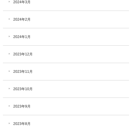
2024年3月
2024年2月
2024年1月
2023年12月
2023年11月
2023年10月
2023年9月
2023年8月