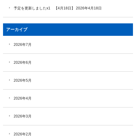
予定を更新しましたx1 【4月18日】
2026年4月18日
アーカイブ
2026年7月
2026年6月
2026年5月
2026年4月
2026年3月
2026年2月