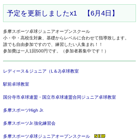
予定を更新しましたx1 【6月4日】
多摩スポーツ卓球ジュニアオープンスクール
小・中・高校生対象、基礎からレベルに合わせて指導致します。
誰でも自由参加ですので、練習したい人集まれ！！
参加費は一人1回500円です。（参加者募集中です！）
レディース＆ジュニア（L＆J)卓球教室
駅前卓球教室
国分寺市卓球連盟・国立市卓球連盟合同ジュニア卓球教室
多摩スポーツHigh Jr.
多摩スポーツJr.強化練習会
多摩スポーツ卓球ジュニアオープンスクール