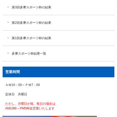
第3回多摩スポーツ杯の結果
第2回多摩スポーツ杯の結果
第1回多摩スポーツ杯の結果
多摩スポーツ杯結果一覧
営業時間
ＡＭ10：00～ＰＭ7：00
定休日 月曜日
ただし、月曜日が祝、祭日の場合は
AM10時～PM5時迄営業いたします