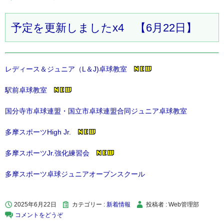
予定を更新しましたx4 【6月22日】
レディース＆ジュニア（L＆J)卓球教室
駅前卓球教室
国分寺市卓球連盟・国立市卓球連盟合同ジュニア卓球教室
多摩スポーツHigh Jr.
多摩スポーツJr.強化練習会
多摩スポーツ卓球ジュニアオープンスクール
2025年6月22日
カテゴリー :
新着情報
投稿者 : Web管理部
コメントをどうぞ