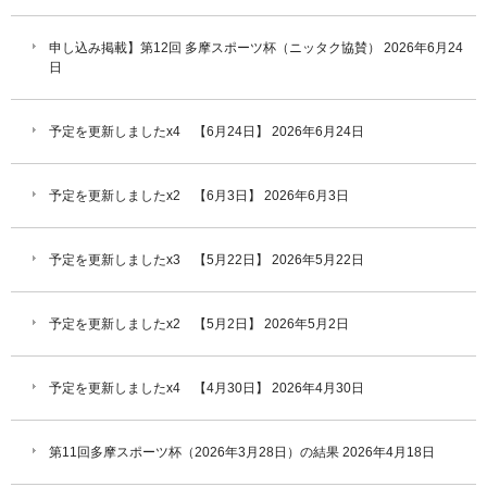
申し込み掲載】第12回 多摩スポーツ杯（ニッタク協賛）
2026年6月24
日
予定を更新しましたx4 【6月24日】
2026年6月24日
予定を更新しましたx2 【6月3日】
2026年6月3日
予定を更新しましたx3 【5月22日】
2026年5月22日
予定を更新しましたx2 【5月2日】
2026年5月2日
予定を更新しましたx4 【4月30日】
2026年4月30日
第11回多摩スポーツ杯（2026年3月28日）の結果
2026年4月18日