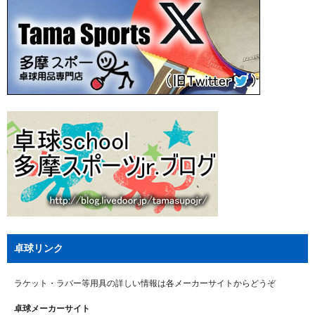
卓球リンク
ラケット・ラバー等用具の詳しい情報は各メーカーサイトからどうぞ
卓球メーカーサイト