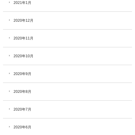
2021年1月
2020年12月
2020年11月
2020年10月
2020年9月
2020年8月
2020年7月
2020年6月