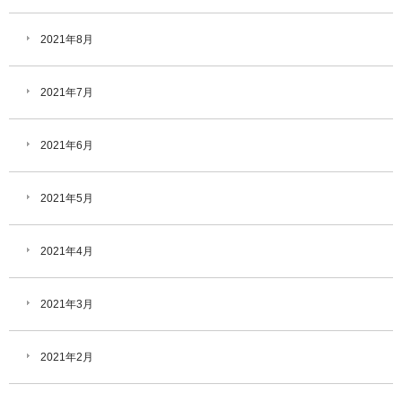
2021年8月
2021年7月
2021年6月
2021年5月
2021年4月
2021年3月
2021年2月