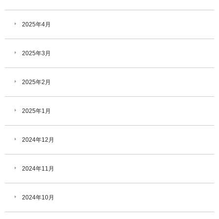
2025年4月
2025年3月
2025年2月
2025年1月
2024年12月
2024年11月
2024年10月