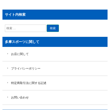
サイト内検索
検
索
多摩スポーツに関して
お店に関して
プライバシーポリシー
特定商取引法に関する記述
お問い合わせ