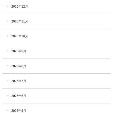
2025年12月
2025年11月
2025年10月
2025年9月
2025年8月
2025年7月
2025年6月
2025年5月