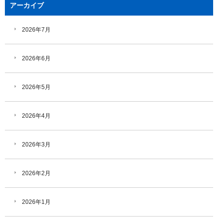
アーカイブ
2026年7月
2026年6月
2026年5月
2026年4月
2026年3月
2026年2月
2026年1月