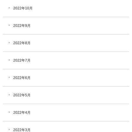
2022年10月
2022年9月
2022年8月
2022年7月
2022年6月
2022年5月
2022年4月
2022年3月