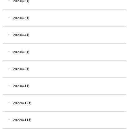
2023年6月
2023年5月
2023年4月
2023年3月
2023年2月
2023年1月
2022年12月
2022年11月