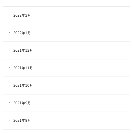
2022年2月
2022年1月
2021年12月
2021年11月
2021年10月
2021年9月
2021年8月