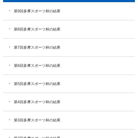
第9回多摩スポーツ杯の結果
第8回多摩スポーツ杯の結果
第7回多摩スポーツ杯の結果
第6回多摩スポーツ杯の結果
第5回多摩スポーツ杯の結果
第4回多摩スポーツ杯の結果
第3回多摩スポーツ杯の結果