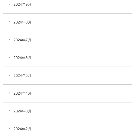
2024年9月
2024年8月
2024年7月
2024年6月
2024年5月
2024年4月
2024年3月
2024年2月