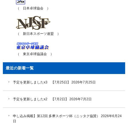
（ 日本卓球協会 ）
（ 新日本スポーツ連盟 ）
（ 東京卓球協議会 ）
最近の新着一覧
予定を更新しましたx3 【7月25日】
2026年7月25日
予定を更新しましたx2 【7月2日】
2026年7月2日
申し込み掲載】第12回 多摩スポーツ杯（ニッタク協賛）
2026年6月24
日