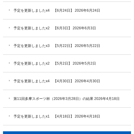
予定を更新しましたx4 【6月24日】
2026年6月24日
予定を更新しましたx2 【6月3日】
2026年6月3日
予定を更新しましたx3 【5月22日】
2026年5月22日
予定を更新しましたx2 【5月2日】
2026年5月2日
予定を更新しましたx4 【4月30日】
2026年4月30日
第11回多摩スポーツ杯（2026年3月28日）の結果
2026年4月18日
予定を更新しましたx1 【4月18日】
2026年4月18日