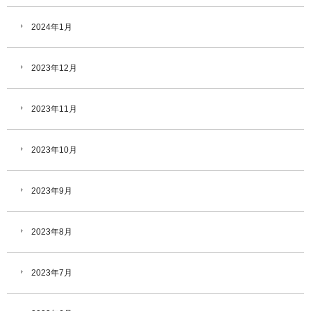
2024年1月
2023年12月
2023年11月
2023年10月
2023年9月
2023年8月
2023年7月