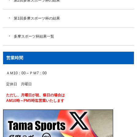
第2回多摩スポーツ杯の結果
第1回多摩スポーツ杯の結果
多摩スポーツ杯結果一覧
営業時間
ＡＭ10：00～ＰＭ7：00
定休日 月曜日
ただし、月曜日が祝、祭日の場合は
AM10時～PM5時迄営業いたします