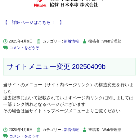
【 詳細ページはこちら！ 】
2025年4月9日
カテゴリー :
新着情報
投稿者 : Web管理部
コメントをどうぞ
サイトメニュー変更 20250409b
当サイトのメニュー（サイト内ページリンク）の構造変更を行いま
した
過去記事において記載されていますページ内リンクに関しましては
一部リンク切れとなるページがございます
その場合は当サイトトップページメニューよりご覧ください
2025年4月9日
カテゴリー :
新着情報
投稿者 : Web管理部
コメントをどうぞ