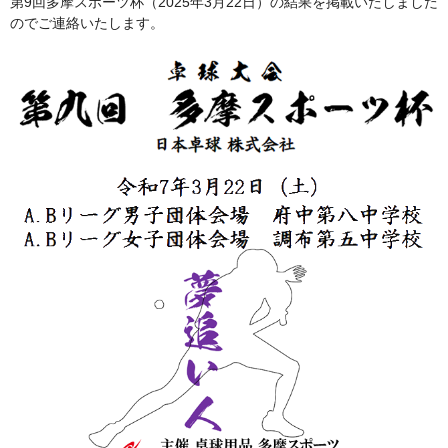
第9回多摩スポーツ杯（2025年3月22日）の結果を掲載いたしました
のでご連絡いたします。