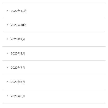
2020年11月
2020年10月
2020年9月
2020年8月
2020年7月
2020年6月
2020年5月