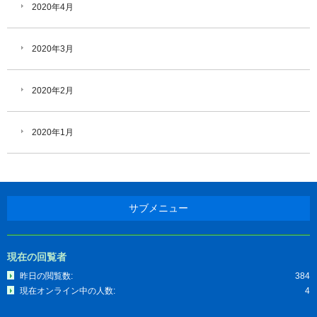
2020年4月
2020年3月
2020年2月
2020年1月
サブメニュー
現在の回覧者
昨日の閲覧数:
384
現在オンライン中の人数:
4