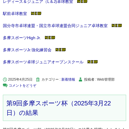
レディース＆ジュニア（L＆J)卓球教室
駅前卓球教室
国分寺市卓球連盟・国立市卓球連盟合同ジュニア卓球教室
多摩スポーツHigh Jr.
多摩スポーツJr.強化練習会
多摩スポーツ卓球ジュニアオープンスクール
2025年4月25日
カテゴリー :
新着情報
投稿者 : Web管理部
コメントをどうぞ
第9回多摩スポーツ杯（2025年3月22
日）の結果