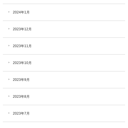
2024年1月
2023年12月
2023年11月
2023年10月
2023年9月
2023年8月
2023年7月