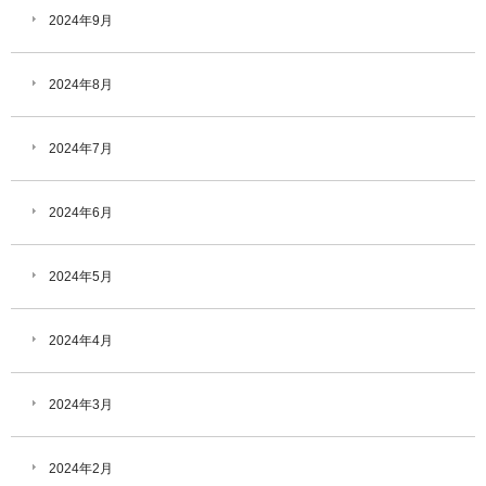
2024年9月
2024年8月
2024年7月
2024年6月
2024年5月
2024年4月
2024年3月
2024年2月