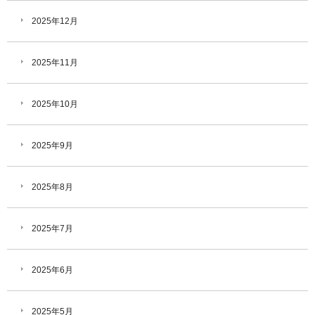
2025年12月
2025年11月
2025年10月
2025年9月
2025年8月
2025年7月
2025年6月
2025年5月