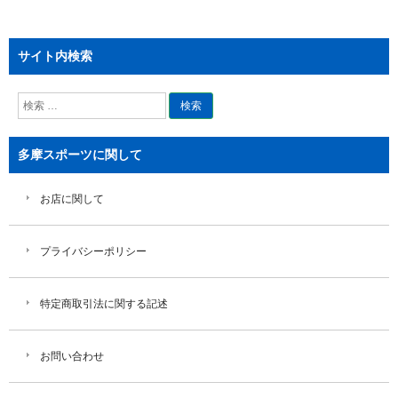
サイト内検索
検
索
多摩スポーツに関して
お店に関して
プライバシーポリシー
特定商取引法に関する記述
お問い合わせ