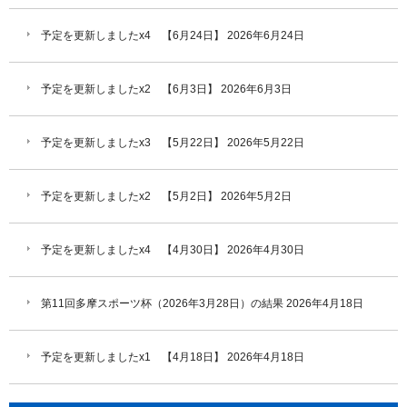
予定を更新しましたx4 【6月24日】
2026年6月24日
予定を更新しましたx2 【6月3日】
2026年6月3日
予定を更新しましたx3 【5月22日】
2026年5月22日
予定を更新しましたx2 【5月2日】
2026年5月2日
予定を更新しましたx4 【4月30日】
2026年4月30日
第11回多摩スポーツ杯（2026年3月28日）の結果
2026年4月18日
予定を更新しましたx1 【4月18日】
2026年4月18日