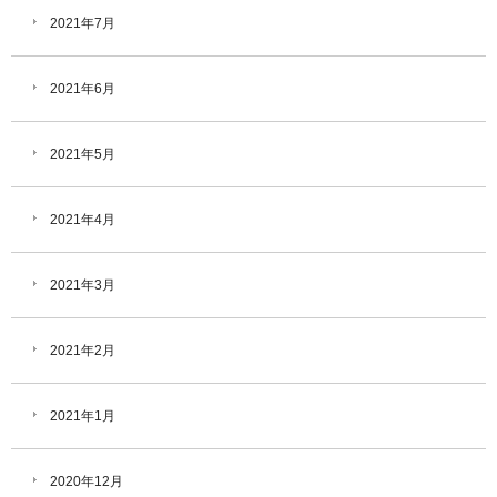
2021年7月
2021年6月
2021年5月
2021年4月
2021年3月
2021年2月
2021年1月
2020年12月