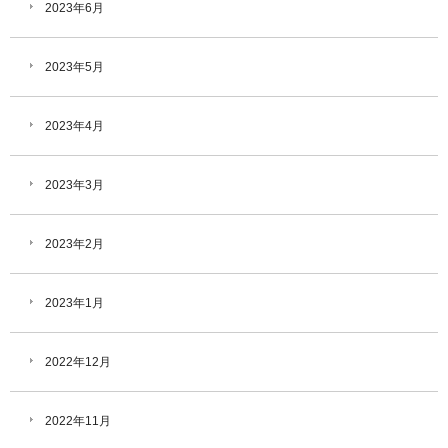
2023年6月
2023年5月
2023年4月
2023年3月
2023年2月
2023年1月
2022年12月
2022年11月