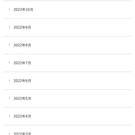
2022年10月
2022年9月
2022年8月
2022年7月
2022年6月
2022年5月
2022年4月
2022年3月