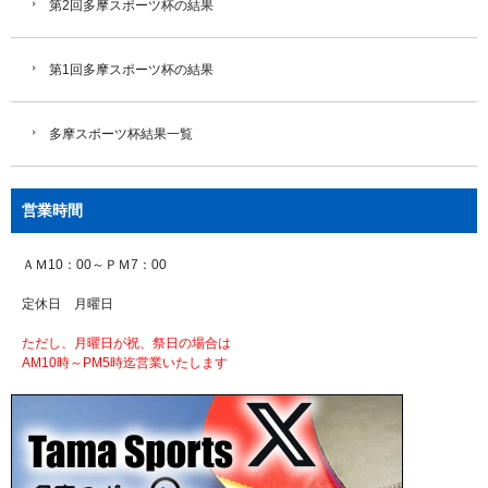
第2回多摩スポーツ杯の結果
第1回多摩スポーツ杯の結果
多摩スポーツ杯結果一覧
営業時間
ＡＭ10：00～ＰＭ7：00
定休日 月曜日
ただし、月曜日が祝、祭日の場合は
AM10時～PM5時迄営業いたします