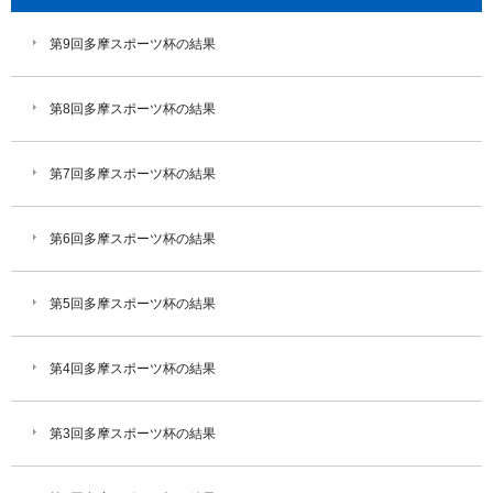
第9回多摩スポーツ杯の結果
第8回多摩スポーツ杯の結果
第7回多摩スポーツ杯の結果
第6回多摩スポーツ杯の結果
第5回多摩スポーツ杯の結果
第4回多摩スポーツ杯の結果
第3回多摩スポーツ杯の結果