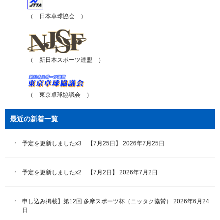
（ 日本卓球協会 ）
（ 新日本スポーツ連盟 ）
（ 東京卓球協議会 ）
最近の新着一覧
予定を更新しましたx3 【7月25日】
2026年7月25日
予定を更新しましたx2 【7月2日】
2026年7月2日
申し込み掲載】第12回 多摩スポーツ杯（ニッタク協賛）
2026年6月24
日