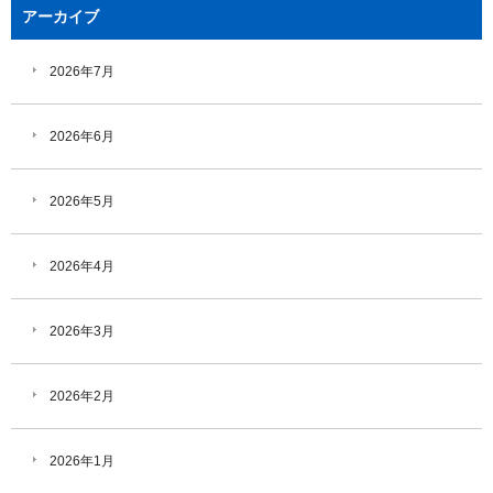
アーカイブ
2026年7月
2026年6月
2026年5月
2026年4月
2026年3月
2026年2月
2026年1月