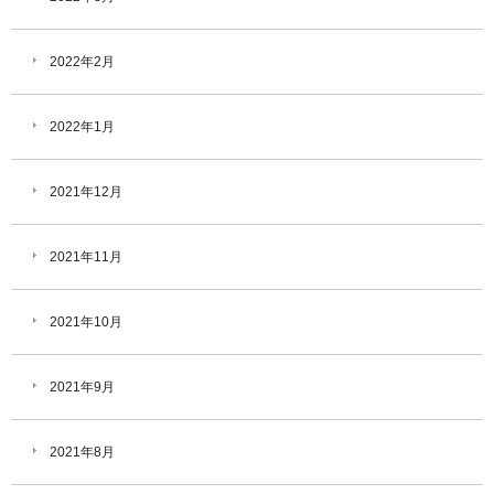
2022年2月
2022年1月
2021年12月
2021年11月
2021年10月
2021年9月
2021年8月