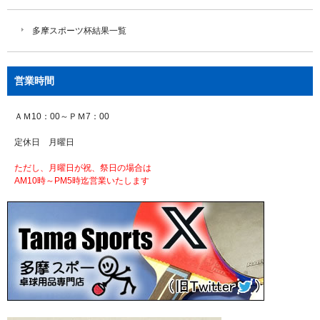
多摩スポーツ杯結果一覧
営業時間
ＡＭ10：00～ＰＭ7：00
定休日 月曜日
ただし、月曜日が祝、祭日の場合は
AM10時～PM5時迄営業いたします