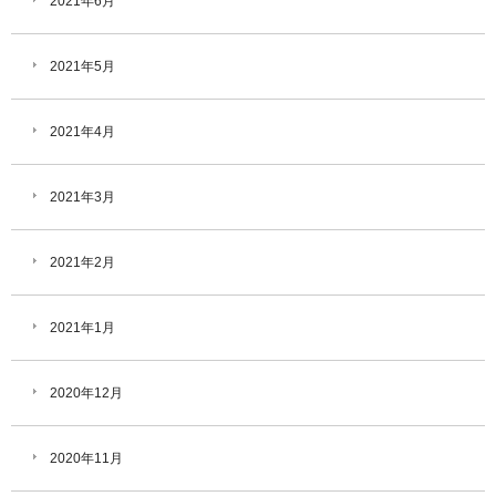
2021年6月
2021年5月
2021年4月
2021年3月
2021年2月
2021年1月
2020年12月
2020年11月