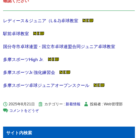
確認ください
レディース＆ジュニア（L＆J)卓球教室
駅前卓球教室
国分寺市卓球連盟・国立市卓球連盟合同ジュニア卓球教室
多摩スポーツHigh Jr.
多摩スポーツJr.強化練習会
多摩スポーツ卓球ジュニアオープンスクール
2025年8月21日
カテゴリー :
新着情報
投稿者 : Web管理部
コメントをどうぞ
サイト内検索