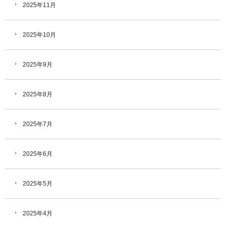
2025年11月
2025年10月
2025年9月
2025年8月
2025年7月
2025年6月
2025年5月
2025年4月