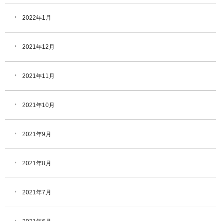
2022年1月
2021年12月
2021年11月
2021年10月
2021年9月
2021年8月
2021年7月