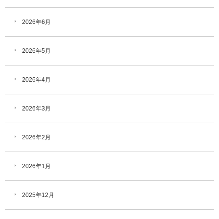
2026年6月
2026年5月
2026年4月
2026年3月
2026年2月
2026年1月
2025年12月