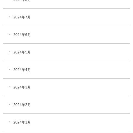
2024年7月
2024年6月
2024年5月
2024年4月
2024年3月
2024年2月
2024年1月