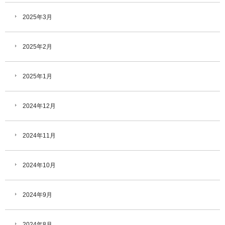
2025年3月
2025年2月
2025年1月
2024年12月
2024年11月
2024年10月
2024年9月
2024年8月