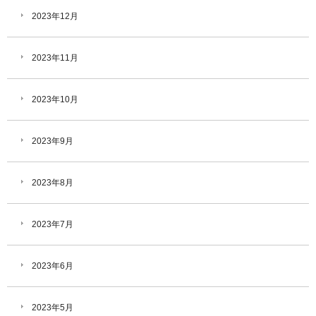
2023年12月
2023年11月
2023年10月
2023年9月
2023年8月
2023年7月
2023年6月
2023年5月