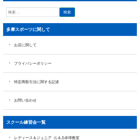
検
索
多摩スポーツに関して
お店に関して
プライバシーポリシー
特定商取引法に関する記述
お問い合わせ
スクール練習会一覧
レディース＆ジュニア（L＆J)卓球教室