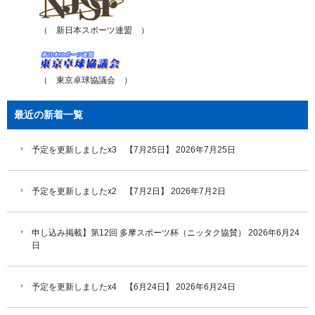
（ 新日本スポーツ連盟 ）
（ 東京卓球協議会 ）
最近の新着一覧
予定を更新しましたx3 【7月25日】
2026年7月25日
予定を更新しましたx2 【7月2日】
2026年7月2日
申し込み掲載】第12回 多摩スポーツ杯（ニッタク協賛）
2026年6月24
日
予定を更新しましたx4 【6月24日】
2026年6月24日