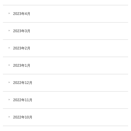
2023年4月
2023年3月
2023年2月
2023年1月
2022年12月
2022年11月
2022年10月