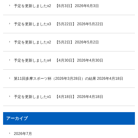
予定を更新しましたx2 【6月3日】
2026年6月3日
予定を更新しましたx3 【5月22日】
2026年5月22日
予定を更新しましたx2 【5月2日】
2026年5月2日
予定を更新しましたx4 【4月30日】
2026年4月30日
第11回多摩スポーツ杯（2026年3月28日）の結果
2026年4月18日
予定を更新しましたx1 【4月18日】
2026年4月18日
アーカイブ
2026年7月