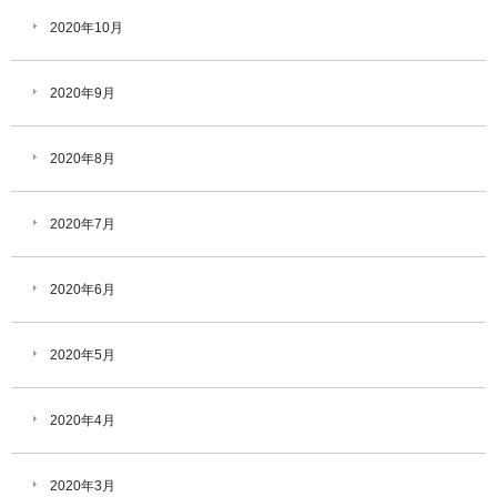
2020年10月
2020年9月
2020年8月
2020年7月
2020年6月
2020年5月
2020年4月
2020年3月