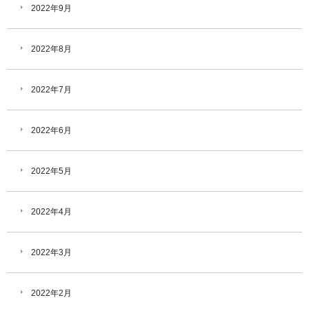
2022年9月
2022年8月
2022年7月
2022年6月
2022年5月
2022年4月
2022年3月
2022年2月