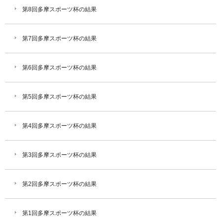
第8回多摩スポーツ杯の結果
第7回多摩スポーツ杯の結果
第6回多摩スポーツ杯の結果
第5回多摩スポーツ杯の結果
第4回多摩スポーツ杯の結果
第3回多摩スポーツ杯の結果
第2回多摩スポーツ杯の結果
第1回多摩スポーツ杯の結果