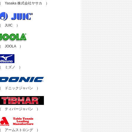
（ Yasaka 株式会社ヤサカ ）
（ JUIC ）
（ JOOLA ）
（ ミズノ ）
（ ドニックジャパン ）
（ ティバージャパン ）
（ アームストロング ）