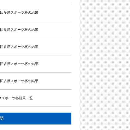
5回多摩スポーツ杯の結果
4回多摩スポーツ杯の結果
3回多摩スポーツ杯の結果
2回多摩スポーツ杯の結果
1回多摩スポーツ杯の結果
摩スポーツ杯結果一覧
間