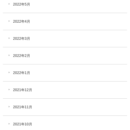
2022年5月
2022年4月
2022年3月
2022年2月
2022年1月
2021年12月
2021年11月
2021年10月