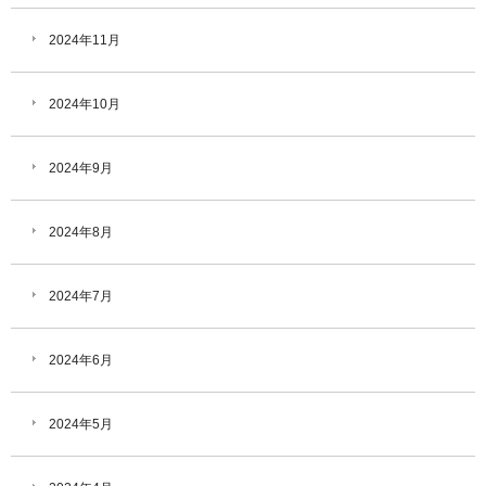
2024年11月
2024年10月
2024年9月
2024年8月
2024年7月
2024年6月
2024年5月