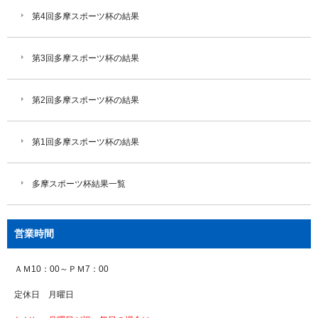
第4回多摩スポーツ杯の結果
第3回多摩スポーツ杯の結果
第2回多摩スポーツ杯の結果
第1回多摩スポーツ杯の結果
多摩スポーツ杯結果一覧
営業時間
ＡＭ10：00～ＰＭ7：00
定休日 月曜日