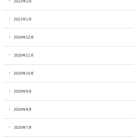
2021年2月
2021年1月
2020年12月
2020年11月
2020年10月
2020年9月
2020年8月
2020年7月