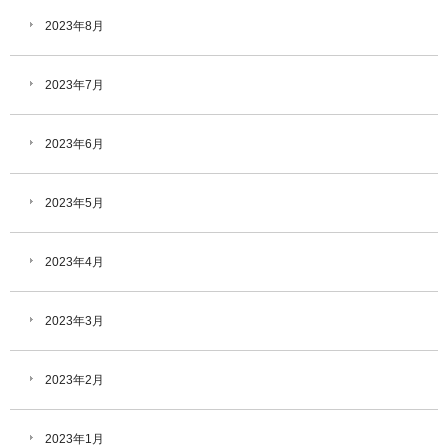
2023年8月
2023年7月
2023年6月
2023年5月
2023年4月
2023年3月
2023年2月
2023年1月