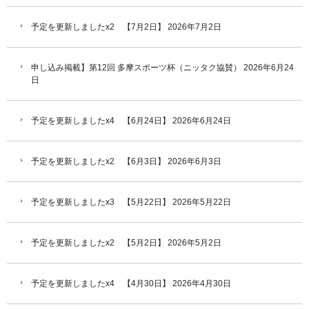
予定を更新しましたx2 【7月2日】
2026年7月2日
申し込み掲載】第12回 多摩スポーツ杯（ニッタク協賛）
2026年6月24
日
予定を更新しましたx4 【6月24日】
2026年6月24日
予定を更新しましたx2 【6月3日】
2026年6月3日
予定を更新しましたx3 【5月22日】
2026年5月22日
予定を更新しましたx2 【5月2日】
2026年5月2日
予定を更新しましたx4 【4月30日】
2026年4月30日