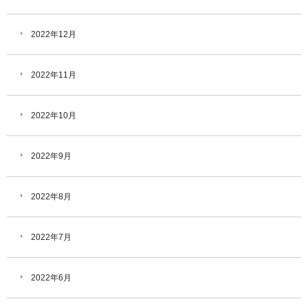
2022年12月
2022年11月
2022年10月
2022年9月
2022年8月
2022年7月
2022年6月