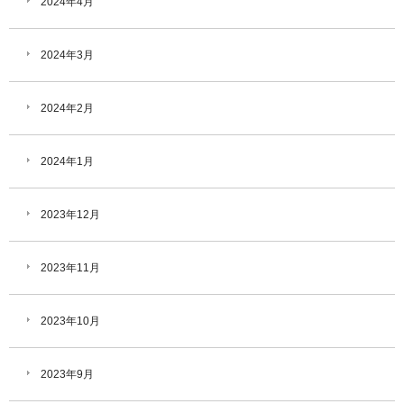
2024年4月
2024年3月
2024年2月
2024年1月
2023年12月
2023年11月
2023年10月
2023年9月