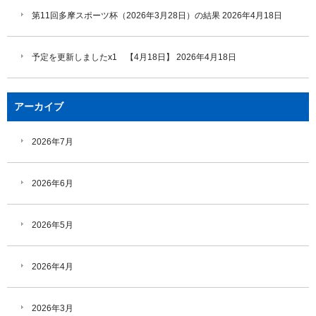
第11回多摩スポーツ杯（2026年3月28日）の結果
2026年4月18日
予定を更新しましたx1 【4月18日】
2026年4月18日
アーカイブ
2026年7月
2026年6月
2026年5月
2026年4月
2026年3月