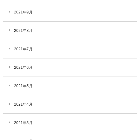
2021年9月
2021年8月
2021年7月
2021年6月
2021年5月
2021年4月
2021年3月