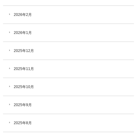
2026年2月
2026年1月
2025年12月
2025年11月
2025年10月
2025年9月
2025年8月