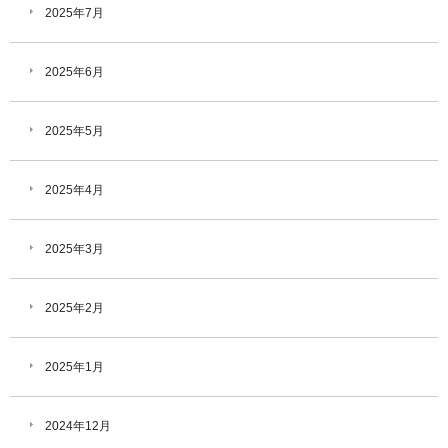
2025年7月
2025年6月
2025年5月
2025年4月
2025年3月
2025年2月
2025年1月
2024年12月