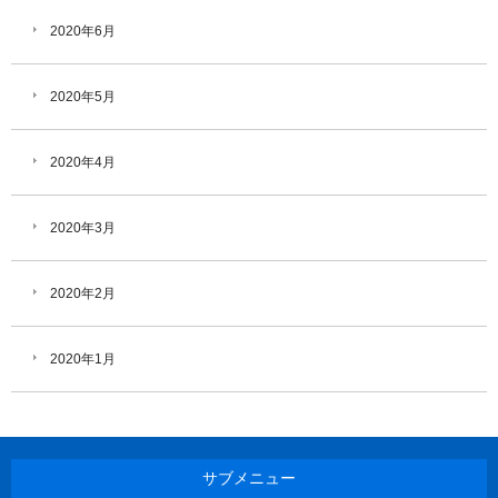
2020年6月
2020年5月
2020年4月
2020年3月
2020年2月
2020年1月
サブメニュー