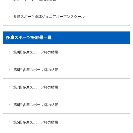
多摩スポーツ卓球ジュニアオープンスクール
多摩スポーツ杯結果一覧
第9回多摩スポーツ杯の結果
第8回多摩スポーツ杯の結果
第7回多摩スポーツ杯の結果
第6回多摩スポーツ杯の結果
第5回多摩スポーツ杯の結果