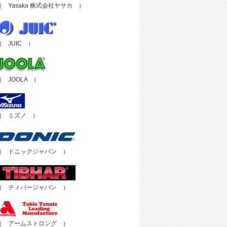
（ Yasaka 株式会社ヤサカ ）
（ JUIC ）
（ JOOLA ）
（ ミズノ ）
（ ドニックジャパン ）
（ ティバージャパン ）
（ アームストロング ）