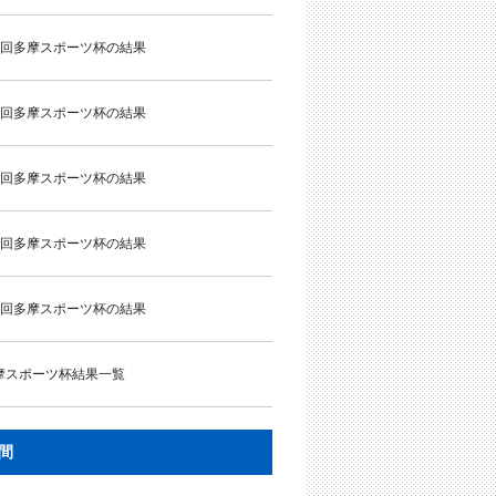
5回多摩スポーツ杯の結果
4回多摩スポーツ杯の結果
3回多摩スポーツ杯の結果
2回多摩スポーツ杯の結果
1回多摩スポーツ杯の結果
摩スポーツ杯結果一覧
間