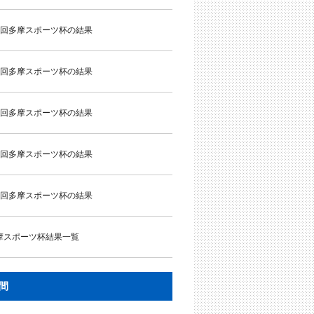
5回多摩スポーツ杯の結果
4回多摩スポーツ杯の結果
3回多摩スポーツ杯の結果
2回多摩スポーツ杯の結果
1回多摩スポーツ杯の結果
摩スポーツ杯結果一覧
間