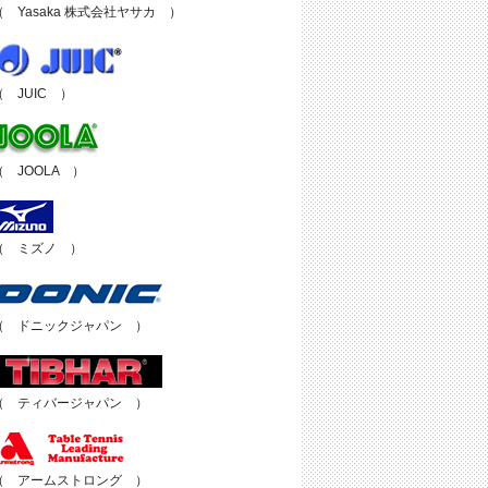
（ Yasaka 株式会社ヤサカ ）
（ JUIC ）
（ JOOLA ）
（ ミズノ ）
（ ドニックジャパン ）
（ ティバージャパン ）
（ アームストロング ）