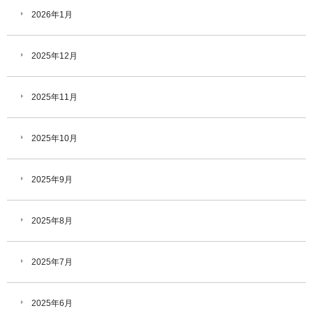
2026年1月
2025年12月
2025年11月
2025年10月
2025年9月
2025年8月
2025年7月
2025年6月