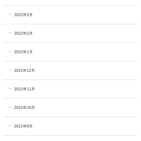
2022年3月
2022年2月
2022年1月
2021年12月
2021年11月
2021年10月
2021年9月