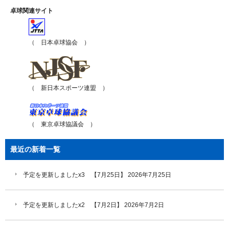
卓球関連サイト
（ 日本卓球協会 ）
（ 新日本スポーツ連盟 ）
（ 東京卓球協議会 ）
最近の新着一覧
予定を更新しましたx3 【7月25日】
2026年7月25日
予定を更新しましたx2 【7月2日】
2026年7月2日