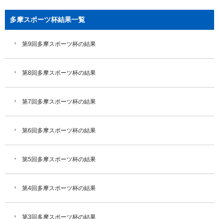
多摩スポーツ杯結果一覧
第9回多摩スポーツ杯の結果
第8回多摩スポーツ杯の結果
第7回多摩スポーツ杯の結果
第6回多摩スポーツ杯の結果
第5回多摩スポーツ杯の結果
第4回多摩スポーツ杯の結果
第3回多摩スポーツ杯の結果