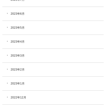
2023年6月
2023年5月
2023年4月
2023年3月
2023年2月
2023年1月
2022年12月