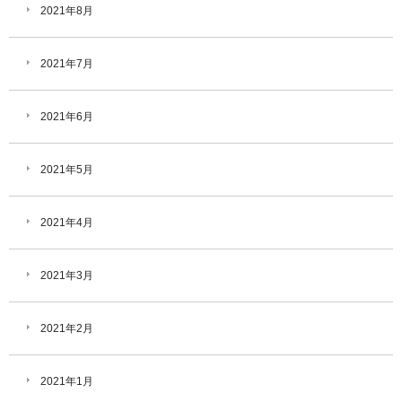
2021年8月
2021年7月
2021年6月
2021年5月
2021年4月
2021年3月
2021年2月
2021年1月