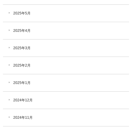
2025年5月
2025年4月
2025年3月
2025年2月
2025年1月
2024年12月
2024年11月