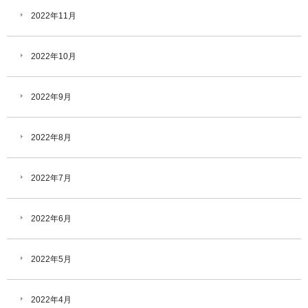
2022年11月
2022年10月
2022年9月
2022年8月
2022年7月
2022年6月
2022年5月
2022年4月