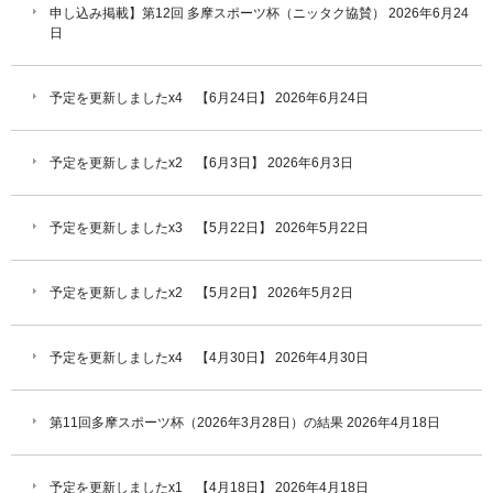
申し込み掲載】第12回 多摩スポーツ杯（ニッタク協賛）
2026年6月24
日
予定を更新しましたx4 【6月24日】
2026年6月24日
予定を更新しましたx2 【6月3日】
2026年6月3日
予定を更新しましたx3 【5月22日】
2026年5月22日
予定を更新しましたx2 【5月2日】
2026年5月2日
予定を更新しましたx4 【4月30日】
2026年4月30日
第11回多摩スポーツ杯（2026年3月28日）の結果
2026年4月18日
予定を更新しましたx1 【4月18日】
2026年4月18日