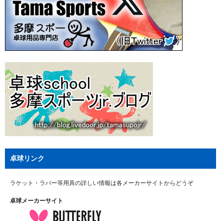
卓球リンク
ラケット・ラバー等用具の詳しい情報は各メーカーサイトからどうぞ
卓球メーカーサイト