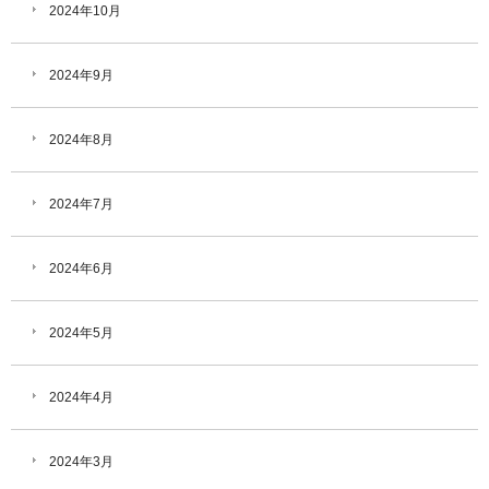
2024年10月
2024年9月
2024年8月
2024年7月
2024年6月
2024年5月
2024年4月
2024年3月