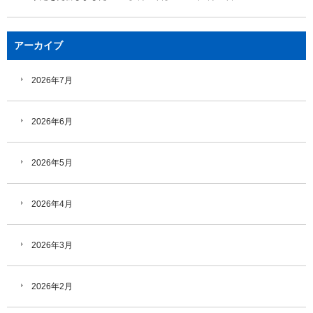
アーカイブ
2026年7月
2026年6月
2026年5月
2026年4月
2026年3月
2026年2月