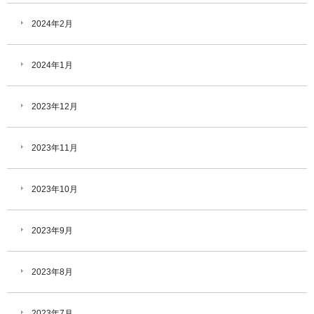
2024年2月
2024年1月
2023年12月
2023年11月
2023年10月
2023年9月
2023年8月
2023年7月