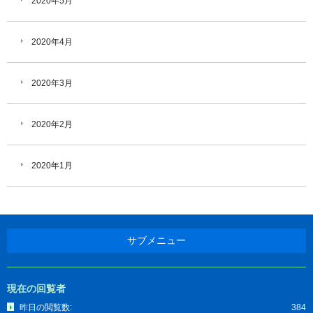
2020年5月
2020年4月
2020年3月
2020年2月
2020年1月
サブメニュー
現在の回覧者
昨日の閲覧数:
384