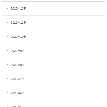
2020年12月
2020年11月
2020年10月
2020年9月
2020年8月
2020年7月
2020年6月