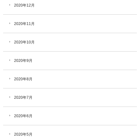
2020年12月
2020年11月
2020年10月
2020年9月
2020年8月
2020年7月
2020年6月
2020年5月