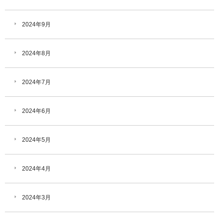
2024年9月
2024年8月
2024年7月
2024年6月
2024年5月
2024年4月
2024年3月