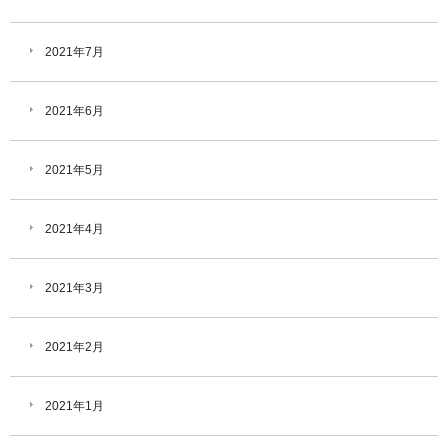
2021年7月
2021年6月
2021年5月
2021年4月
2021年3月
2021年2月
2021年1月