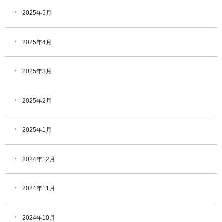
2025年5月
2025年4月
2025年3月
2025年2月
2025年1月
2024年12月
2024年11月
2024年10月