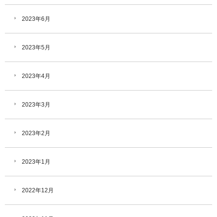
2023年6月
2023年5月
2023年4月
2023年3月
2023年2月
2023年1月
2022年12月