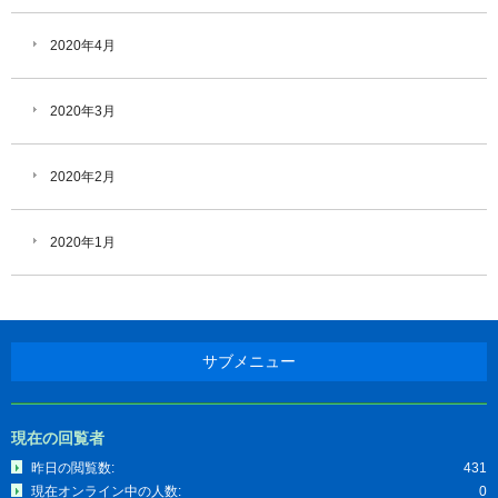
2020年4月
2020年3月
2020年2月
2020年1月
サブメニュー
現在の回覧者
昨日の閲覧数:
431
現在オンライン中の人数:
0