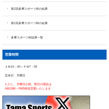
第2回多摩スポーツ杯の結果
第1回多摩スポーツ杯の結果
多摩スポーツ杯結果一覧
営業時間
ＡＭ10：00～ＰＭ7：00
定休日 月曜日
ただし、月曜日が祝、祭日の場合は
AM10時～PM5時迄営業いたします