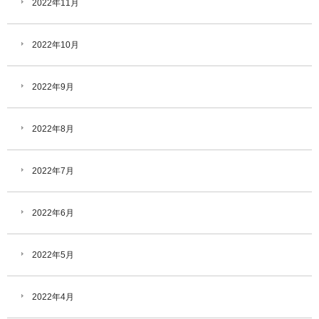
2022年11月
2022年10月
2022年9月
2022年8月
2022年7月
2022年6月
2022年5月
2022年4月