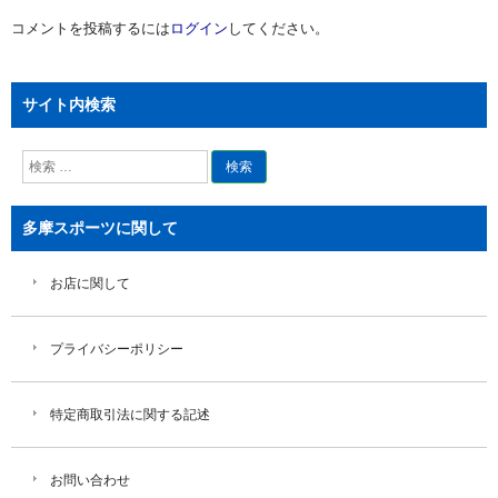
ー
コメントを投稿するには
ログイン
してください。
シ
ョ
ン
サイト内検索
検
索
多摩スポーツに関して
お店に関して
プライバシーポリシー
特定商取引法に関する記述
お問い合わせ