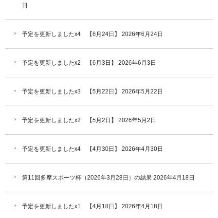
日
予定を更新しましたx4 【6月24日】
2026年6月24日
予定を更新しましたx2 【6月3日】
2026年6月3日
予定を更新しましたx3 【5月22日】
2026年5月22日
予定を更新しましたx2 【5月2日】
2026年5月2日
予定を更新しましたx4 【4月30日】
2026年4月30日
第11回多摩スポーツ杯（2026年3月28日）の結果
2026年4月18日
予定を更新しましたx1 【4月18日】
2026年4月18日