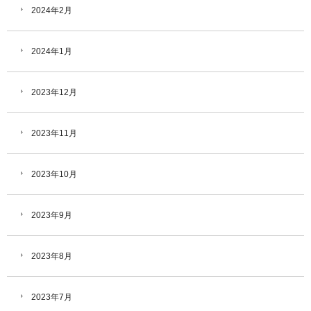
2024年2月
2024年1月
2023年12月
2023年11月
2023年10月
2023年9月
2023年8月
2023年7月