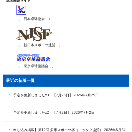
卓球関連サイト
（ 日本卓球協会 ）
（ 新日本スポーツ連盟 ）
（ 東京卓球協議会 ）
最近の新着一覧
予定を更新しましたx3 【7月25日】
2026年7月25日
予定を更新しましたx2 【7月2日】
2026年7月2日
申し込み掲載】第12回 多摩スポーツ杯（ニッタク協賛）
2026年6月24