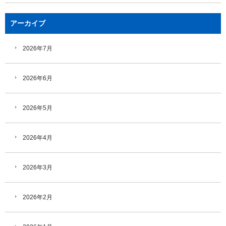
アーカイブ
2026年7月
2026年6月
2026年5月
2026年4月
2026年3月
2026年2月