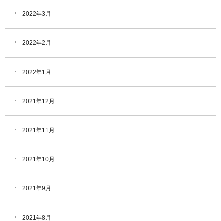
2022年3月
2022年2月
2022年1月
2021年12月
2021年11月
2021年10月
2021年9月
2021年8月