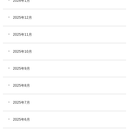
2026年1月
2025年12月
2025年11月
2025年10月
2025年9月
2025年8月
2025年7月
2025年6月