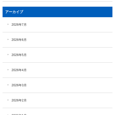
アーカイブ
2026年7月
2026年6月
2026年5月
2026年4月
2026年3月
2026年2月