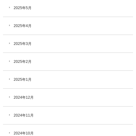
2025年5月
2025年4月
2025年3月
2025年2月
2025年1月
2024年12月
2024年11月
2024年10月