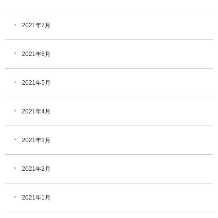
2021年7月
2021年6月
2021年5月
2021年4月
2021年3月
2021年2月
2021年1月