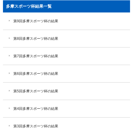
多摩スポーツ杯結果一覧
第9回多摩スポーツ杯の結果
第8回多摩スポーツ杯の結果
第7回多摩スポーツ杯の結果
第6回多摩スポーツ杯の結果
第5回多摩スポーツ杯の結果
第4回多摩スポーツ杯の結果
第3回多摩スポーツ杯の結果