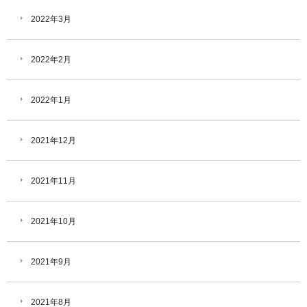
2022年3月
2022年2月
2022年1月
2021年12月
2021年11月
2021年10月
2021年9月
2021年8月