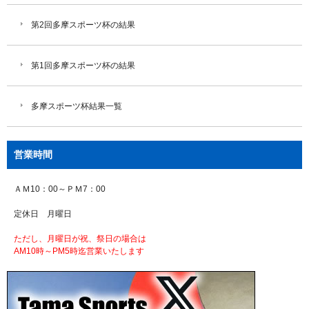
第2回多摩スポーツ杯の結果
第1回多摩スポーツ杯の結果
多摩スポーツ杯結果一覧
営業時間
ＡＭ10：00～ＰＭ7：00
定休日 月曜日
ただし、月曜日が祝、祭日の場合は
AM10時～PM5時迄営業いたします