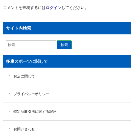
ー
コメントを投稿するには
ログイン
してください。
シ
ョ
ン
サイト内検索
検
索
多摩スポーツに関して
お店に関して
プライバシーポリシー
特定商取引法に関する記述
お問い合わせ