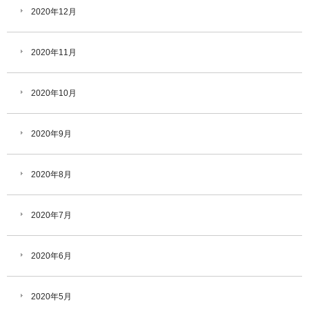
2020年12月
2020年11月
2020年10月
2020年9月
2020年8月
2020年7月
2020年6月
2020年5月