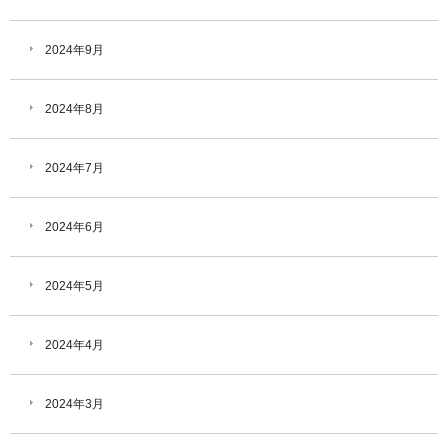
2024年9月
2024年8月
2024年7月
2024年6月
2024年5月
2024年4月
2024年3月