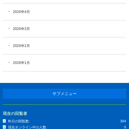
2020年4月
2020年3月
2020年2月
2020年1月
サブメニュー
現在の回覧者
昨日の閲覧数:
384
現在オンライン中の人数:
0