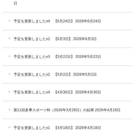
日
予定を更新しましたx4 【6月24日】
2026年6月24日
予定を更新しましたx2 【6月3日】
2026年6月3日
予定を更新しましたx3 【5月22日】
2026年5月22日
予定を更新しましたx2 【5月2日】
2026年5月2日
予定を更新しましたx4 【4月30日】
2026年4月30日
第11回多摩スポーツ杯（2026年3月28日）の結果
2026年4月18日
予定を更新しましたx1 【4月18日】
2026年4月18日