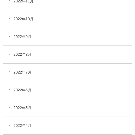
2022年11月
2022年10月
2022年9月
2022年8月
2022年7月
2022年6月
2022年5月
2022年4月