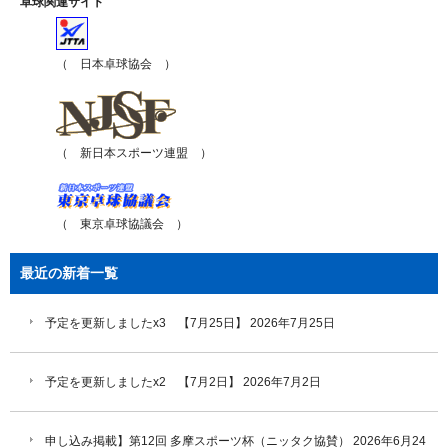
卓球関連サイト
（ 日本卓球協会 ）
（ 新日本スポーツ連盟 ）
（ 東京卓球協議会 ）
最近の新着一覧
予定を更新しましたx3 【7月25日】
2026年7月25日
予定を更新しましたx2 【7月2日】
2026年7月2日
申し込み掲載】第12回 多摩スポーツ杯（ニッタク協賛）
2026年6月24