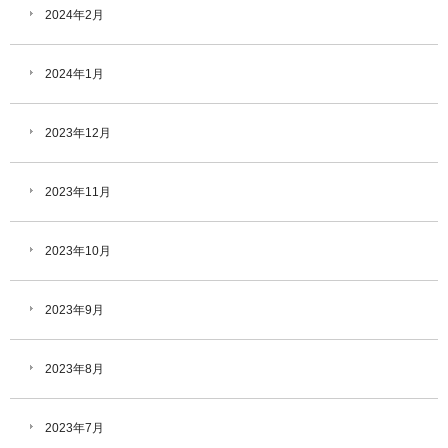
2024年2月
2024年1月
2023年12月
2023年11月
2023年10月
2023年9月
2023年8月
2023年7月