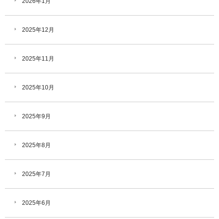
2026年1月
2025年12月
2025年11月
2025年10月
2025年9月
2025年8月
2025年7月
2025年6月