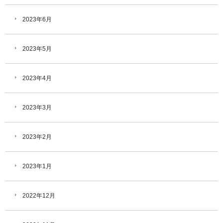
2023年6月
2023年5月
2023年4月
2023年3月
2023年2月
2023年1月
2022年12月