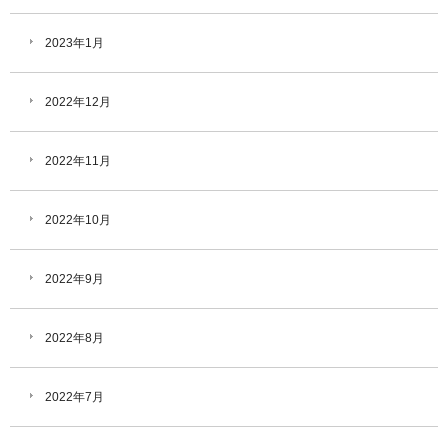
2023年1月
2022年12月
2022年11月
2022年10月
2022年9月
2022年8月
2022年7月