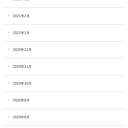
2021年2月
2021年1月
2020年12月
2020年11月
2020年10月
2020年9月
2020年8月