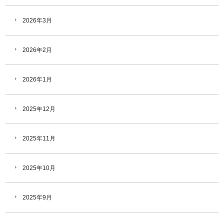
2026年3月
2026年2月
2026年1月
2025年12月
2025年11月
2025年10月
2025年9月