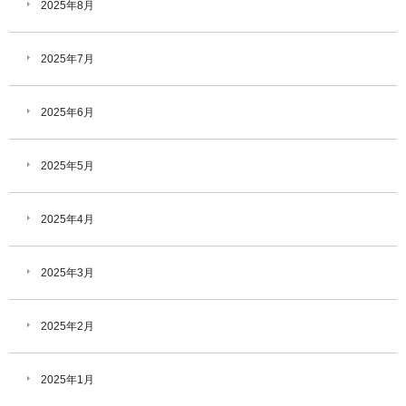
2025年8月
2025年7月
2025年6月
2025年5月
2025年4月
2025年3月
2025年2月
2025年1月