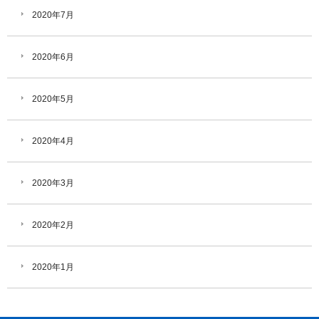
2020年7月
2020年6月
2020年5月
2020年4月
2020年3月
2020年2月
2020年1月