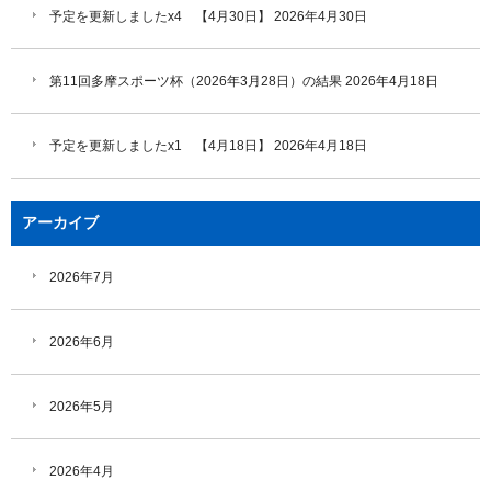
予定を更新しましたx4 【4月30日】
2026年4月30日
第11回多摩スポーツ杯（2026年3月28日）の結果
2026年4月18日
予定を更新しましたx1 【4月18日】
2026年4月18日
アーカイブ
2026年7月
2026年6月
2026年5月
2026年4月