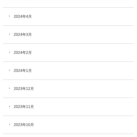
2024年4月
2024年3月
2024年2月
2024年1月
2023年12月
2023年11月
2023年10月