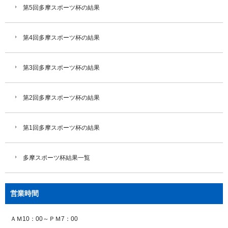
第5回多摩スポーツ杯の結果
第4回多摩スポーツ杯の結果
第3回多摩スポーツ杯の結果
第2回多摩スポーツ杯の結果
第1回多摩スポーツ杯の結果
多摩スポーツ杯結果一覧
営業時間
ＡＭ10：00～ＰＭ7：00