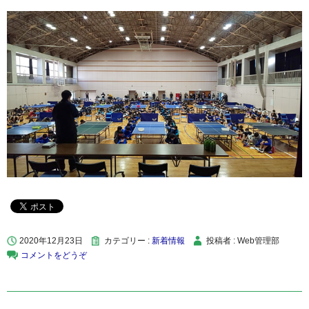
2020年12月23日
カテゴリー :
新着情報
投稿者 : Web管理部
コメントをどうぞ