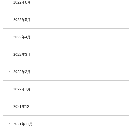
2022年6月
2022年5月
2022年4月
2022年3月
2022年2月
2022年1月
2021年12月
2021年11月