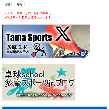
定休日 月曜日
ただし、月曜日が祝、祭日の場合は
AM10時～PM5時迄営業いたします