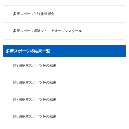
多摩スポーツJr.強化練習会
多摩スポーツ卓球ジュニアオープンスクール
多摩スポーツ杯結果一覧
第9回多摩スポーツ杯の結果
第8回多摩スポーツ杯の結果
第7回多摩スポーツ杯の結果
第6回多摩スポーツ杯の結果