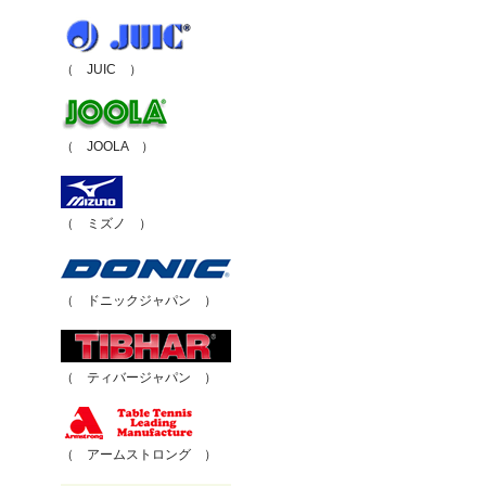
（ JUIC ）
（ JOOLA ）
（ ミズノ ）
（ ドニックジャパン ）
（ ティバージャパン ）
（ アームストロング ）