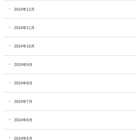
2024年12月
2024年11月
2024年10月
2024年9月
2024年8月
2024年7月
2024年6月
2024年5月