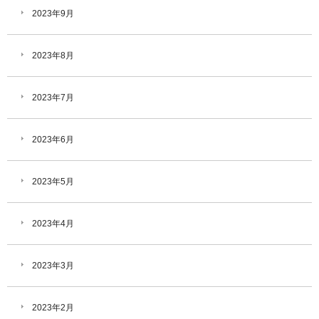
2023年9月
2023年8月
2023年7月
2023年6月
2023年5月
2023年4月
2023年3月
2023年2月