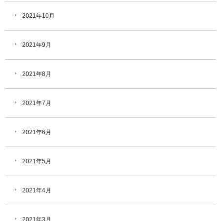
2021年10月
2021年9月
2021年8月
2021年7月
2021年6月
2021年5月
2021年4月
2021年3月