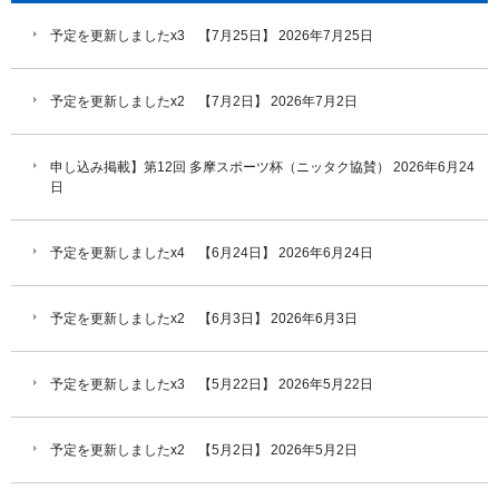
予定を更新しましたx3 【7月25日】
2026年7月25日
予定を更新しましたx2 【7月2日】
2026年7月2日
申し込み掲載】第12回 多摩スポーツ杯（ニッタク協賛）
2026年6月24
日
予定を更新しましたx4 【6月24日】
2026年6月24日
予定を更新しましたx2 【6月3日】
2026年6月3日
予定を更新しましたx3 【5月22日】
2026年5月22日
予定を更新しましたx2 【5月2日】
2026年5月2日