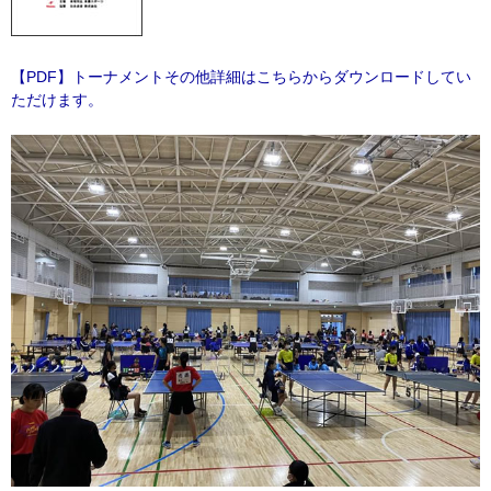
【PDF】トーナメントその他詳細はこちらからダウンロードしてい
ただけます。