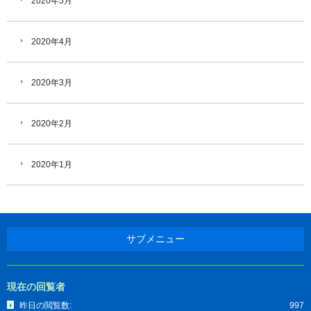
2020年5月
2020年4月
2020年3月
2020年2月
2020年1月
サブメニュー
現在の回覧者
昨日の閲覧数:
997