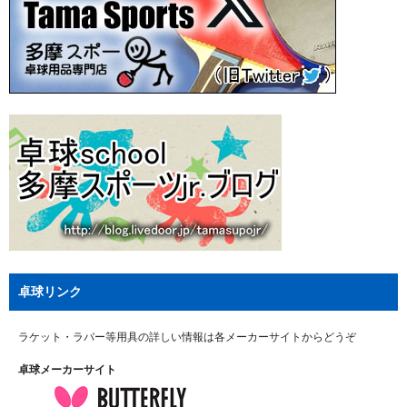
卓球リンク
ラケット・ラバー等用具の詳しい情報は各メーカーサイトからどうぞ
卓球メーカーサイト