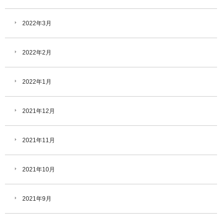
2022年3月
2022年2月
2022年1月
2021年12月
2021年11月
2021年10月
2021年9月