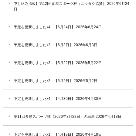
申し込み掲載】第12回 多摩スポーツ杯（ニッタク協賛）
2026年6月24
日
予定を更新しましたx4 【6月24日】
2026年6月24日
予定を更新しましたx2 【6月3日】
2026年6月3日
予定を更新しましたx3 【5月22日】
2026年5月22日
予定を更新しましたx2 【5月2日】
2026年5月2日
予定を更新しましたx4 【4月30日】
2026年4月30日
第11回多摩スポーツ杯（2026年3月28日）の結果
2026年4月18日
予定を更新しましたx1 【4月18日】
2026年4月18日