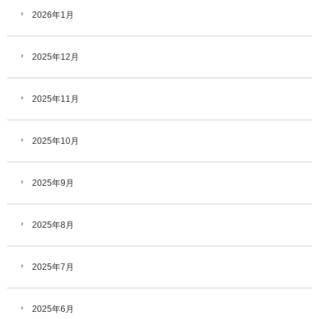
2026年1月
2025年12月
2025年11月
2025年10月
2025年9月
2025年8月
2025年7月
2025年6月