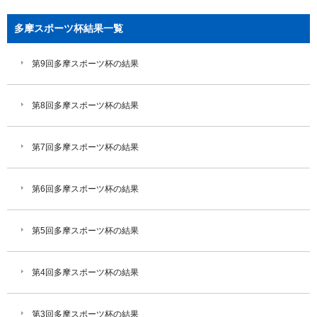
多摩スポーツ杯結果一覧
第9回多摩スポーツ杯の結果
第8回多摩スポーツ杯の結果
第7回多摩スポーツ杯の結果
第6回多摩スポーツ杯の結果
第5回多摩スポーツ杯の結果
第4回多摩スポーツ杯の結果
第3回多摩スポーツ杯の結果