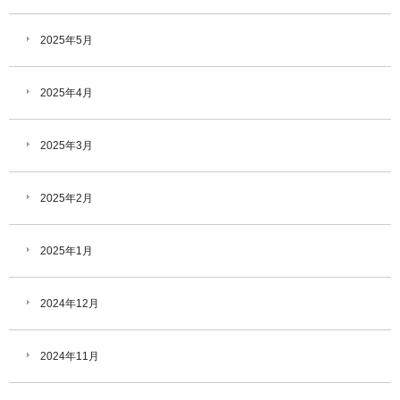
2025年5月
2025年4月
2025年3月
2025年2月
2025年1月
2024年12月
2024年11月