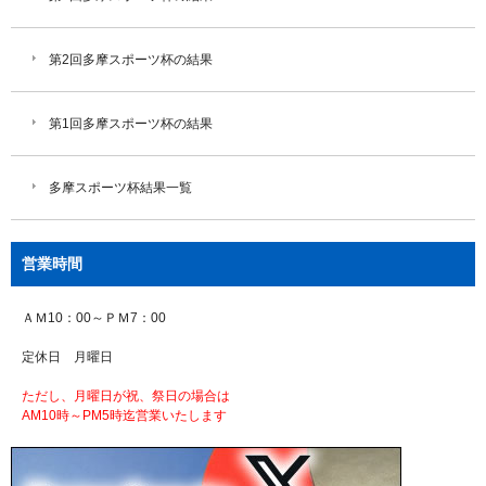
第2回多摩スポーツ杯の結果
第1回多摩スポーツ杯の結果
多摩スポーツ杯結果一覧
営業時間
ＡＭ10：00～ＰＭ7：00
定休日 月曜日
ただし、月曜日が祝、祭日の場合は
AM10時～PM5時迄営業いたします