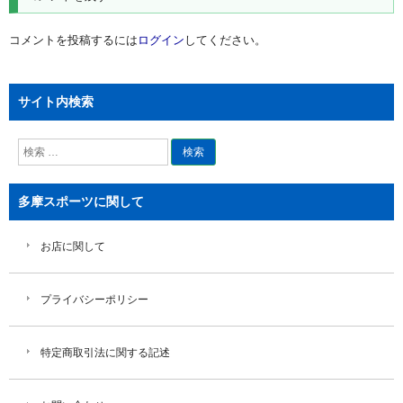
ー
シ
コメントを投稿するには
ログイン
してください。
ョ
ン
サイト内検索
検
索
多摩スポーツに関して
お店に関して
プライバシーポリシー
特定商取引法に関する記述