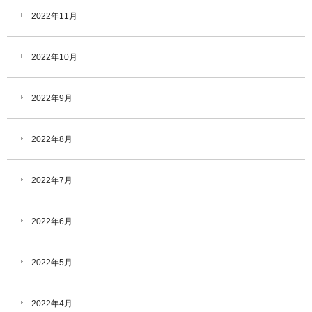
2022年11月
2022年10月
2022年9月
2022年8月
2022年7月
2022年6月
2022年5月
2022年4月