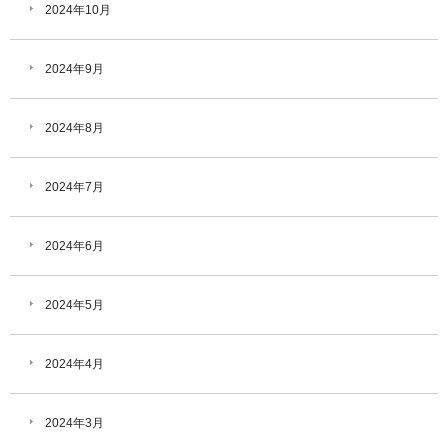
2024年10月
2024年9月
2024年8月
2024年7月
2024年6月
2024年5月
2024年4月
2024年3月