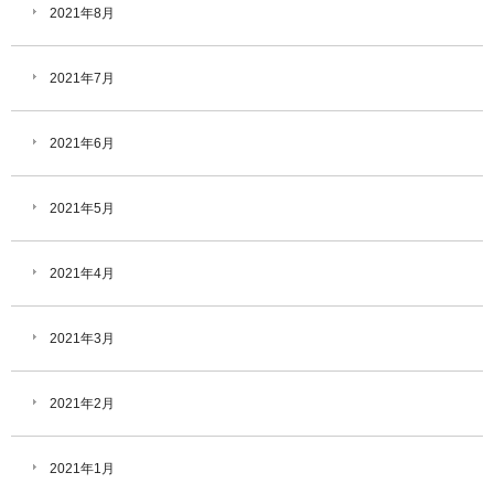
2021年8月
2021年7月
2021年6月
2021年5月
2021年4月
2021年3月
2021年2月
2021年1月