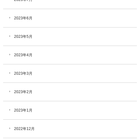
2023年6月
2023年5月
2023年4月
2023年3月
2023年2月
2023年1月
2022年12月