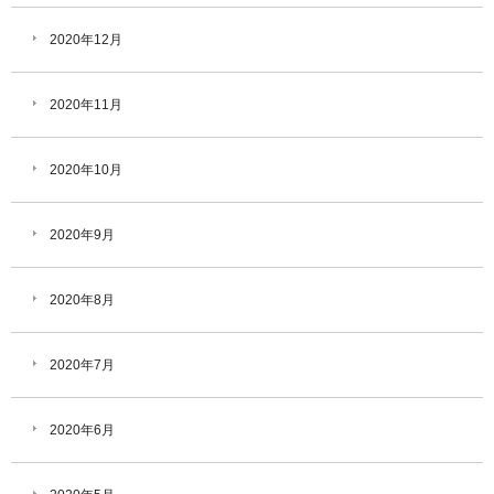
2020年12月
2020年11月
2020年10月
2020年9月
2020年8月
2020年7月
2020年6月