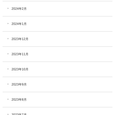
2024年2月
2024年1月
2023年12月
2023年11月
2023年10月
2023年9月
2023年8月
2023年7月