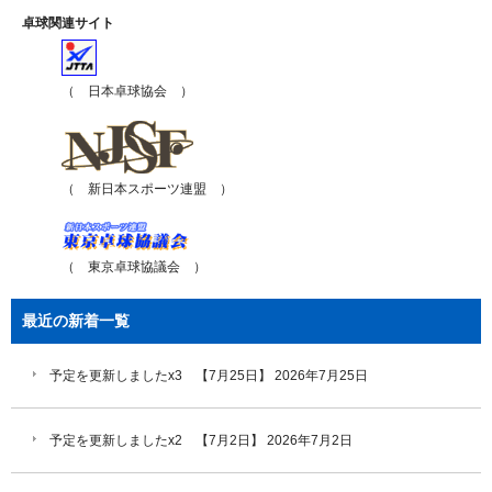
卓球関連サイト
（ 日本卓球協会 ）
（ 新日本スポーツ連盟 ）
（ 東京卓球協議会 ）
最近の新着一覧
予定を更新しましたx3 【7月25日】
2026年7月25日
予定を更新しましたx2 【7月2日】
2026年7月2日