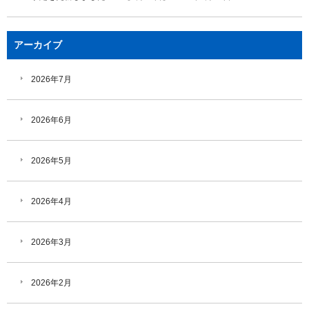
アーカイブ
2026年7月
2026年6月
2026年5月
2026年4月
2026年3月
2026年2月