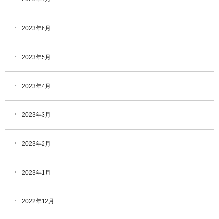
2023年6月
2023年5月
2023年4月
2023年3月
2023年2月
2023年1月
2022年12月