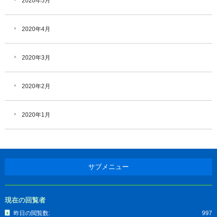
2020年5月
2020年4月
2020年3月
2020年2月
2020年1月
サブメニュー
現在の回覧者
昨日の閲覧数:
997