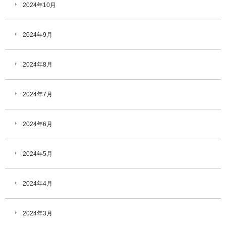
2024年10月
2024年9月
2024年8月
2024年7月
2024年6月
2024年5月
2024年4月
2024年3月