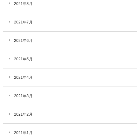
2021年8月
2021年7月
2021年6月
2021年5月
2021年4月
2021年3月
2021年2月
2021年1月