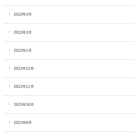
2022年3月
2022年2月
2022年1月
2021年12月
2021年11月
2021年10月
2021年9月