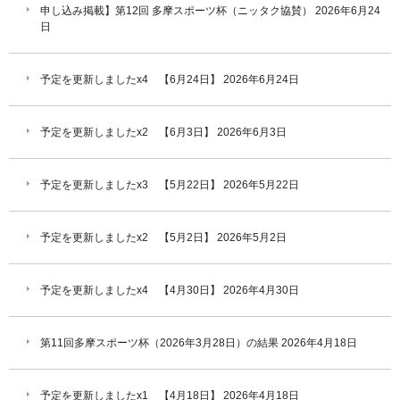
申し込み掲載】第12回 多摩スポーツ杯（ニッタク協賛）
2026年6月24
日
予定を更新しましたx4 【6月24日】
2026年6月24日
予定を更新しましたx2 【6月3日】
2026年6月3日
予定を更新しましたx3 【5月22日】
2026年5月22日
予定を更新しましたx2 【5月2日】
2026年5月2日
予定を更新しましたx4 【4月30日】
2026年4月30日
第11回多摩スポーツ杯（2026年3月28日）の結果
2026年4月18日
予定を更新しましたx1 【4月18日】
2026年4月18日