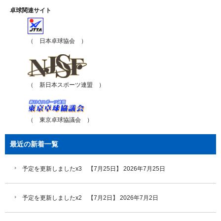
卓球関連サイト
（ 日本卓球協会 ）
（ 新日本スポーツ連盟 ）
（ 東京卓球協議会 ）
最近の新着一覧
予定を更新しましたx3 【7月25日】
2026年7月25日
予定を更新しましたx2 【7月2日】
2026年7月2日