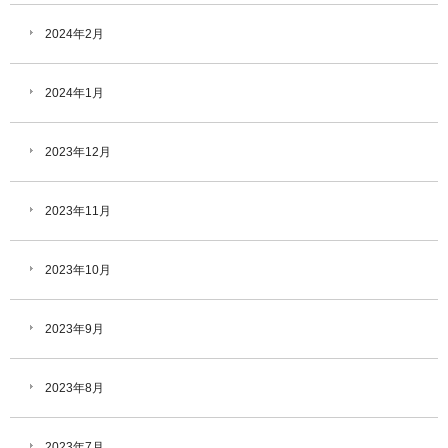
2024年2月
2024年1月
2023年12月
2023年11月
2023年10月
2023年9月
2023年8月
2023年7月