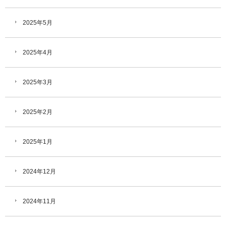
2025年5月
2025年4月
2025年3月
2025年2月
2025年1月
2024年12月
2024年11月