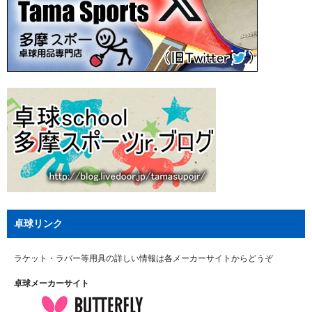
卓球リンク
ラケット・ラバー等用具の詳しい情報は各メーカーサイトからどうぞ
卓球メーカーサイト