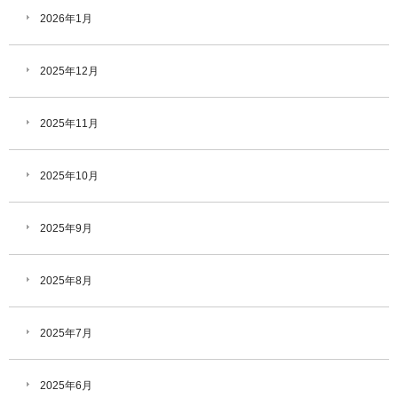
2026年1月
2025年12月
2025年11月
2025年10月
2025年9月
2025年8月
2025年7月
2025年6月