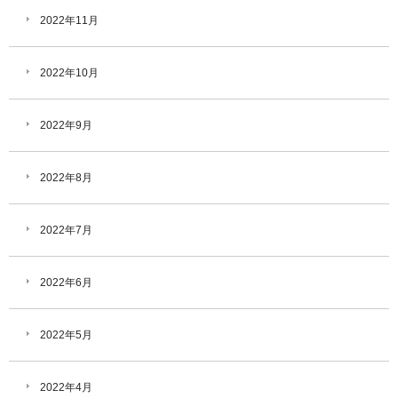
2022年11月
2022年10月
2022年9月
2022年8月
2022年7月
2022年6月
2022年5月
2022年4月