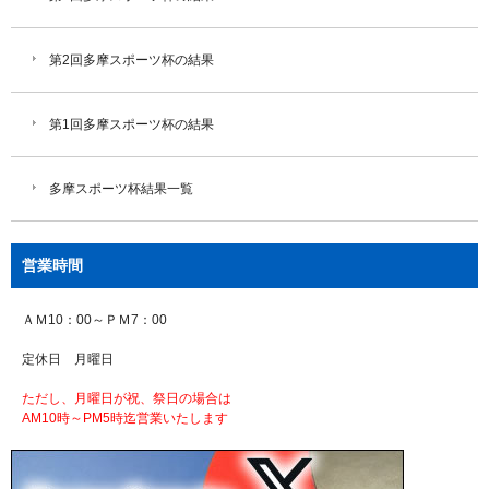
第2回多摩スポーツ杯の結果
第1回多摩スポーツ杯の結果
多摩スポーツ杯結果一覧
営業時間
ＡＭ10：00～ＰＭ7：00
定休日 月曜日
ただし、月曜日が祝、祭日の場合は
AM10時～PM5時迄営業いたします