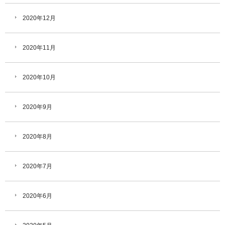
2020年12月
2020年11月
2020年10月
2020年9月
2020年8月
2020年7月
2020年6月