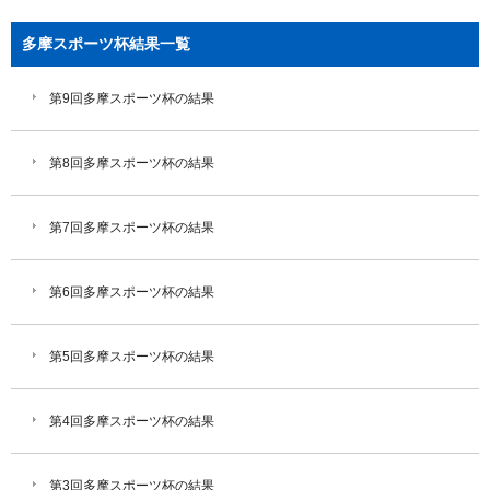
多摩スポーツ杯結果一覧
第9回多摩スポーツ杯の結果
第8回多摩スポーツ杯の結果
第7回多摩スポーツ杯の結果
第6回多摩スポーツ杯の結果
第5回多摩スポーツ杯の結果
第4回多摩スポーツ杯の結果
第3回多摩スポーツ杯の結果