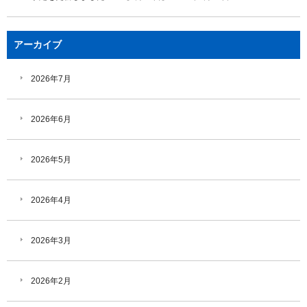
アーカイブ
2026年7月
2026年6月
2026年5月
2026年4月
2026年3月
2026年2月