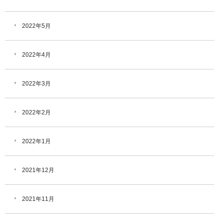
2022年5月
2022年4月
2022年3月
2022年2月
2022年1月
2021年12月
2021年11月