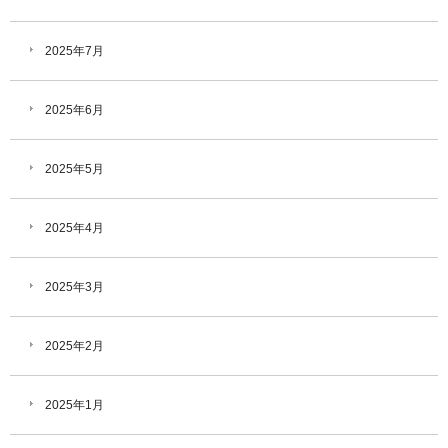
2025年7月
2025年6月
2025年5月
2025年4月
2025年3月
2025年2月
2025年1月