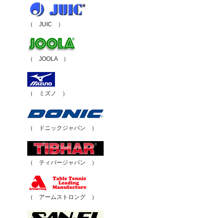
（ JUIC ）
（ JOOLA ）
（ ミズノ ）
（ ドニックジャパン ）
（ ティバージャパン ）
（ アームストロング ）