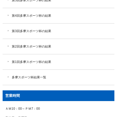
第5回多摩スポーツ杯の結果
第4回多摩スポーツ杯の結果
第3回多摩スポーツ杯の結果
第2回多摩スポーツ杯の結果
第1回多摩スポーツ杯の結果
多摩スポーツ杯結果一覧
営業時間
ＡＭ10：00～ＰＭ7：00