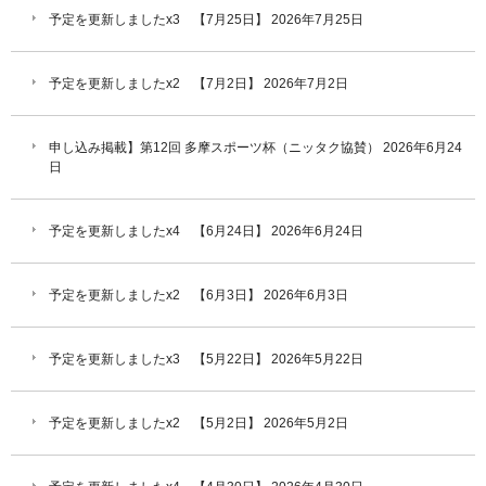
予定を更新しましたx3 【7月25日】
2026年7月25日
予定を更新しましたx2 【7月2日】
2026年7月2日
申し込み掲載】第12回 多摩スポーツ杯（ニッタク協賛）
2026年6月24
日
予定を更新しましたx4 【6月24日】
2026年6月24日
予定を更新しましたx2 【6月3日】
2026年6月3日
予定を更新しましたx3 【5月22日】
2026年5月22日
予定を更新しましたx2 【5月2日】
2026年5月2日