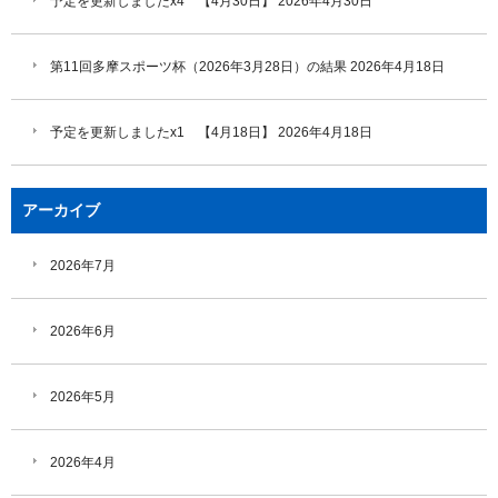
予定を更新しましたx4 【4月30日】
2026年4月30日
第11回多摩スポーツ杯（2026年3月28日）の結果
2026年4月18日
予定を更新しましたx1 【4月18日】
2026年4月18日
アーカイブ
2026年7月
2026年6月
2026年5月
2026年4月