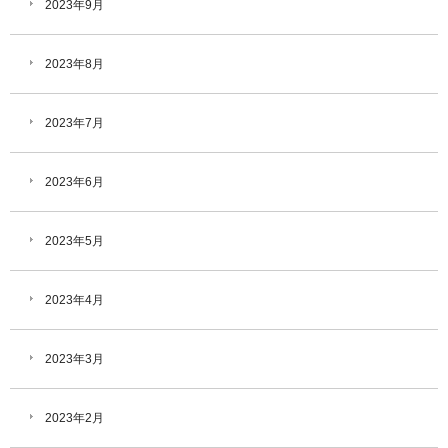
2023年9月
2023年8月
2023年7月
2023年6月
2023年5月
2023年4月
2023年3月
2023年2月