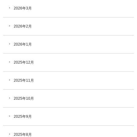
2026年3月
2026年2月
2026年1月
2025年12月
2025年11月
2025年10月
2025年9月
2025年8月