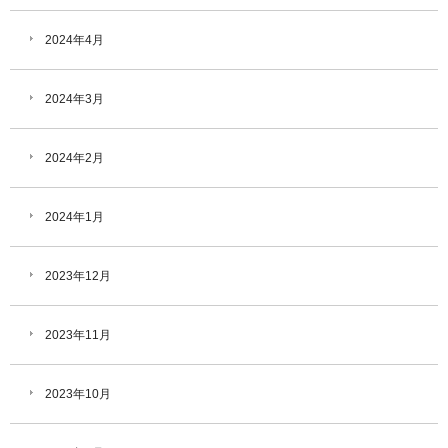
2024年4月
2024年3月
2024年2月
2024年1月
2023年12月
2023年11月
2023年10月