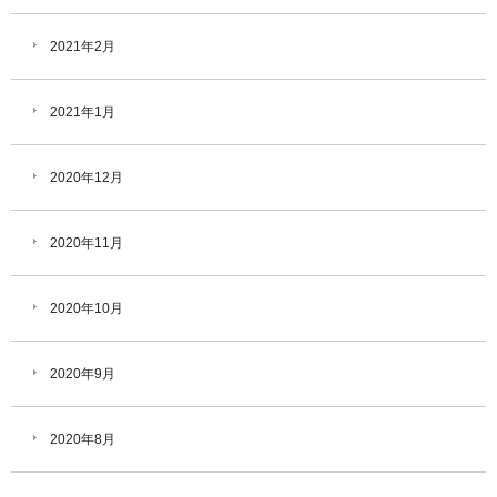
2021年2月
2021年1月
2020年12月
2020年11月
2020年10月
2020年9月
2020年8月