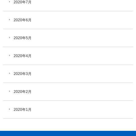
2020年7月
2020年6月
2020年5月
2020年4月
2020年3月
2020年2月
2020年1月