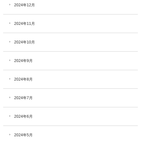
2024年12月
2024年11月
2024年10月
2024年9月
2024年8月
2024年7月
2024年6月
2024年5月