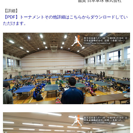
協賛 日本卓球 株式会社
【詳細】
【PDF】トーナメントその他詳細はこちらからダウンロードしてい
ただけます。