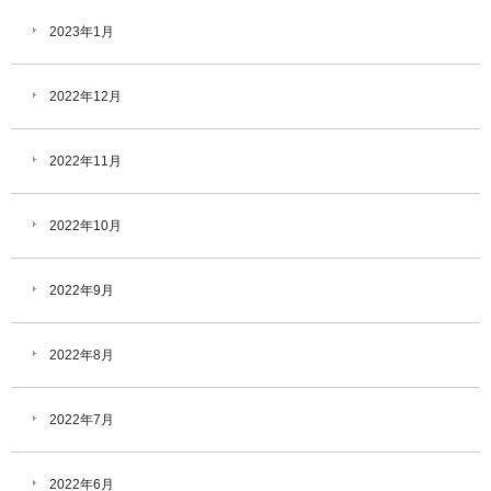
2023年1月
2022年12月
2022年11月
2022年10月
2022年9月
2022年8月
2022年7月
2022年6月