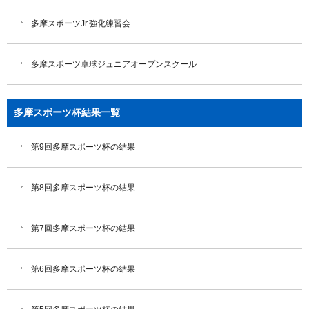
多摩スポーツJr.強化練習会
多摩スポーツ卓球ジュニアオープンスクール
多摩スポーツ杯結果一覧
第9回多摩スポーツ杯の結果
第8回多摩スポーツ杯の結果
第7回多摩スポーツ杯の結果
第6回多摩スポーツ杯の結果