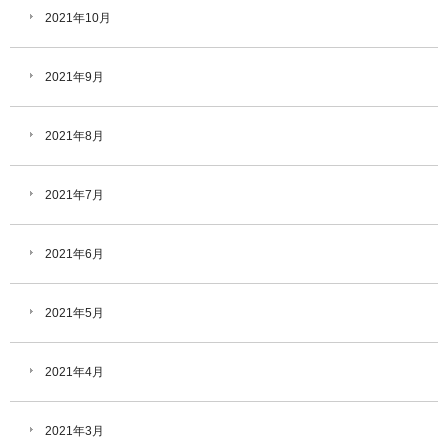
2021年10月
2021年9月
2021年8月
2021年7月
2021年6月
2021年5月
2021年4月
2021年3月