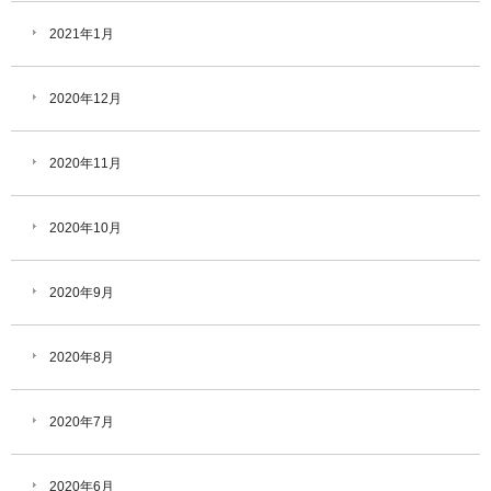
2021年1月
2020年12月
2020年11月
2020年10月
2020年9月
2020年8月
2020年7月
2020年6月