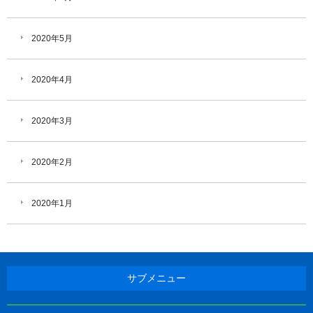
2020年5月
2020年4月
2020年3月
2020年2月
2020年1月
サブメニュー