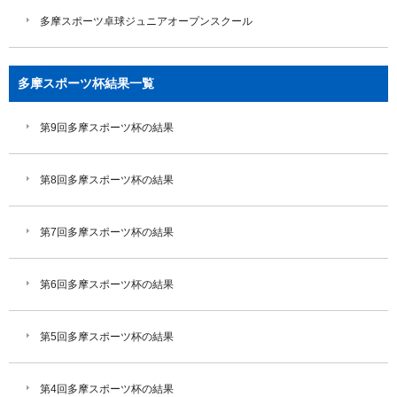
多摩スポーツ卓球ジュニアオープンスクール
多摩スポーツ杯結果一覧
第9回多摩スポーツ杯の結果
第8回多摩スポーツ杯の結果
第7回多摩スポーツ杯の結果
第6回多摩スポーツ杯の結果
第5回多摩スポーツ杯の結果
第4回多摩スポーツ杯の結果