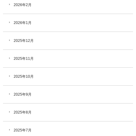
2026年2月
2026年1月
2025年12月
2025年11月
2025年10月
2025年9月
2025年8月
2025年7月