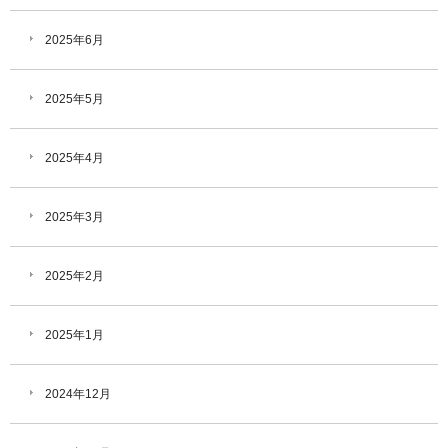
2025年6月
2025年5月
2025年4月
2025年3月
2025年2月
2025年1月
2024年12月