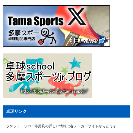
卓球リンク
ラケット・ラバー等用具の詳しい情報は各メーカーサイトからどうぞ