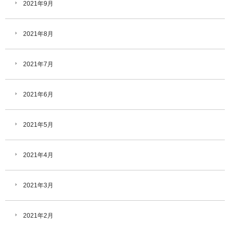
2021年9月
2021年8月
2021年7月
2021年6月
2021年5月
2021年4月
2021年3月
2021年2月