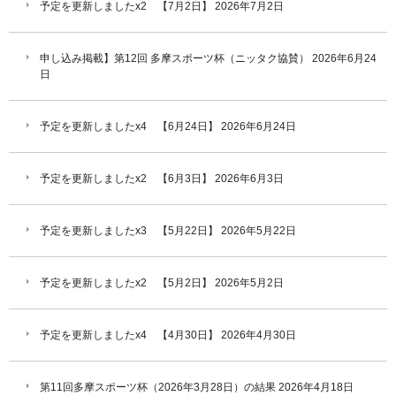
予定を更新しましたx2 【7月2日】
2026年7月2日
申し込み掲載】第12回 多摩スポーツ杯（ニッタク協賛）
2026年6月24
日
予定を更新しましたx4 【6月24日】
2026年6月24日
予定を更新しましたx2 【6月3日】
2026年6月3日
予定を更新しましたx3 【5月22日】
2026年5月22日
予定を更新しましたx2 【5月2日】
2026年5月2日
予定を更新しましたx4 【4月30日】
2026年4月30日
第11回多摩スポーツ杯（2026年3月28日）の結果
2026年4月18日