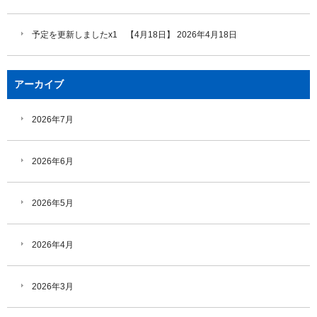
予定を更新しましたx1 【4月18日】
2026年4月18日
アーカイブ
2026年7月
2026年6月
2026年5月
2026年4月
2026年3月