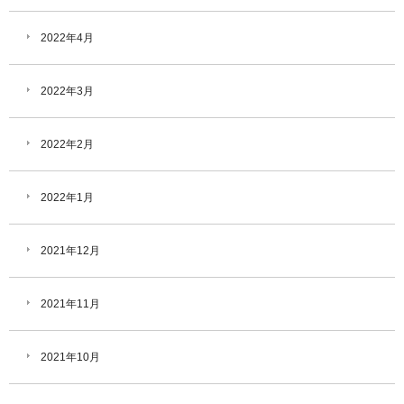
2022年4月
2022年3月
2022年2月
2022年1月
2021年12月
2021年11月
2021年10月