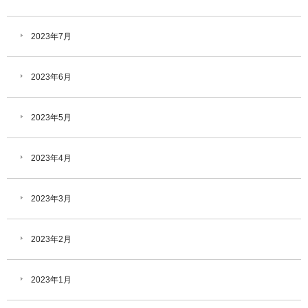
2023年7月
2023年6月
2023年5月
2023年4月
2023年3月
2023年2月
2023年1月