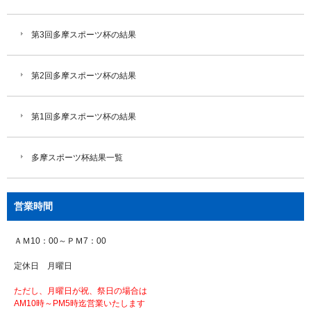
第3回多摩スポーツ杯の結果
第2回多摩スポーツ杯の結果
第1回多摩スポーツ杯の結果
多摩スポーツ杯結果一覧
営業時間
ＡＭ10：00～ＰＭ7：00
定休日 月曜日
ただし、月曜日が祝、祭日の場合は
AM10時～PM5時迄営業いたします