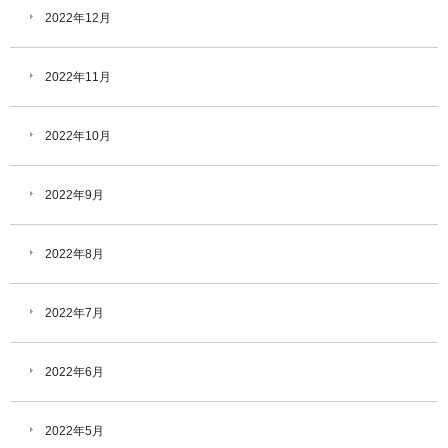
2022年12月
2022年11月
2022年10月
2022年9月
2022年8月
2022年7月
2022年6月
2022年5月