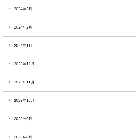
2024年3月
2024年2月
2024年1月
2023年12月
2023年11月
2023年10月
2023年9月
2023年8月