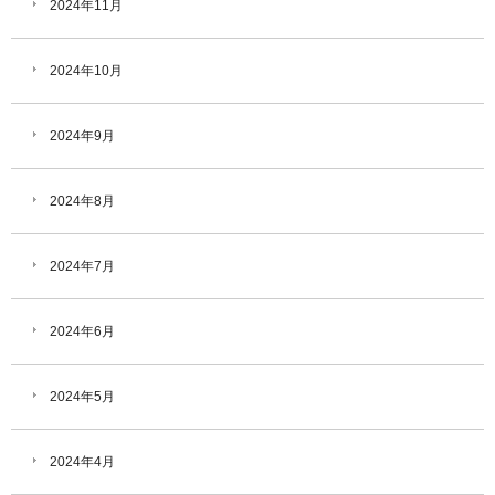
2024年11月
2024年10月
2024年9月
2024年8月
2024年7月
2024年6月
2024年5月
2024年4月