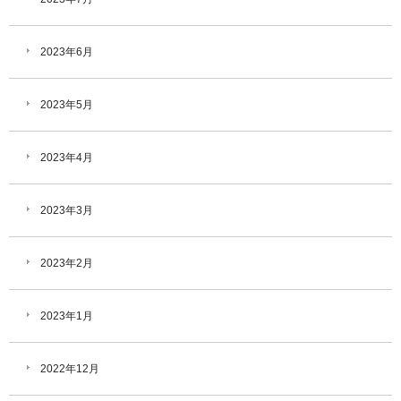
2023年6月
2023年5月
2023年4月
2023年3月
2023年2月
2023年1月
2022年12月