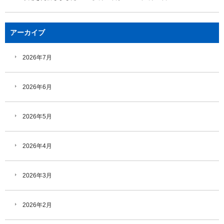
アーカイブ
2026年7月
2026年6月
2026年5月
2026年4月
2026年3月
2026年2月