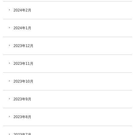
2024年2月
2024年1月
2023年12月
2023年11月
2023年10月
2023年9月
2023年8月
2023年7月