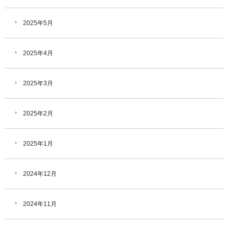
2025年5月
2025年4月
2025年3月
2025年2月
2025年1月
2024年12月
2024年11月