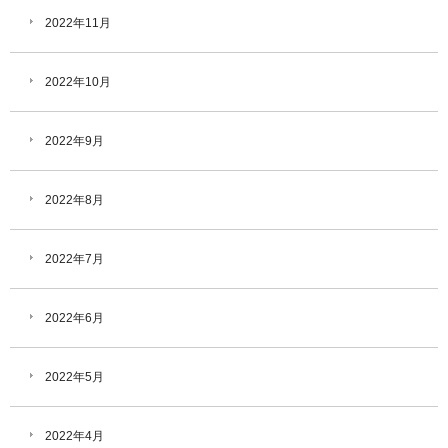
2022年11月
2022年10月
2022年9月
2022年8月
2022年7月
2022年6月
2022年5月
2022年4月