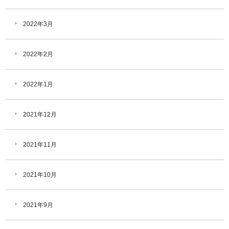
2022年3月
2022年2月
2022年1月
2021年12月
2021年11月
2021年10月
2021年9月