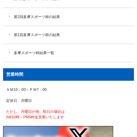
第2回多摩スポーツ杯の結果
第1回多摩スポーツ杯の結果
多摩スポーツ杯結果一覧
営業時間
ＡＭ10：00～ＰＭ7：00
定休日 月曜日
ただし、月曜日が祝、祭日の場合は
AM10時～PM5時迄営業いたします