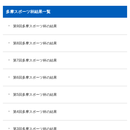
多摩スポーツ杯結果一覧
第9回多摩スポーツ杯の結果
第8回多摩スポーツ杯の結果
第7回多摩スポーツ杯の結果
第6回多摩スポーツ杯の結果
第5回多摩スポーツ杯の結果
第4回多摩スポーツ杯の結果
第3回多摩スポーツ杯の結果