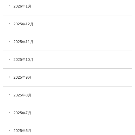
2026年1月
2025年12月
2025年11月
2025年10月
2025年9月
2025年8月
2025年7月
2025年6月