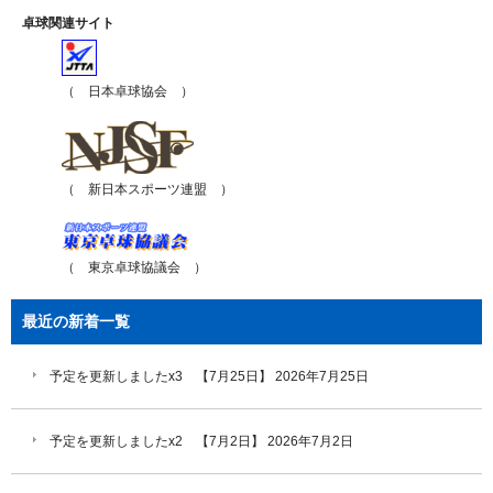
卓球関連サイト
（ 日本卓球協会 ）
（ 新日本スポーツ連盟 ）
（ 東京卓球協議会 ）
最近の新着一覧
予定を更新しましたx3 【7月25日】
2026年7月25日
予定を更新しましたx2 【7月2日】
2026年7月2日