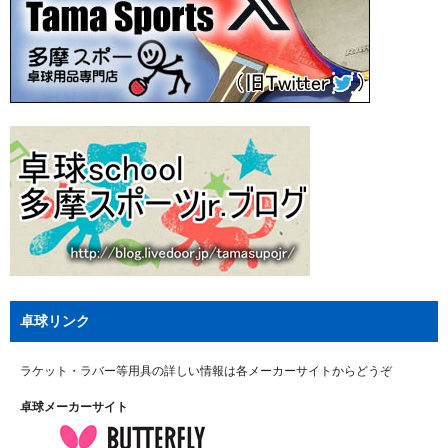
卓球リンク
ラケット・ラバー等用具の詳しい情報は各メーカーサイトからどうぞ
卓球メーカーサイト