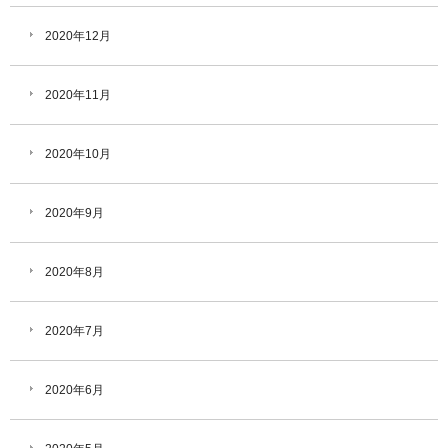
2020年12月
2020年11月
2020年10月
2020年9月
2020年8月
2020年7月
2020年6月