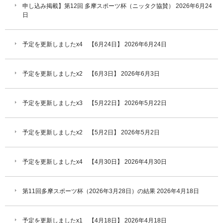
申し込み掲載】第12回 多摩スポーツ杯（ニッタク協賛）
2026年6月24
日
予定を更新しましたx4 【6月24日】
2026年6月24日
予定を更新しましたx2 【6月3日】
2026年6月3日
予定を更新しましたx3 【5月22日】
2026年5月22日
予定を更新しましたx2 【5月2日】
2026年5月2日
予定を更新しましたx4 【4月30日】
2026年4月30日
第11回多摩スポーツ杯（2026年3月28日）の結果
2026年4月18日
予定を更新しましたx1 【4月18日】
2026年4月18日