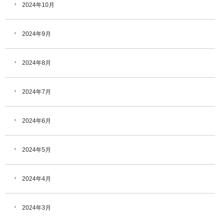
2024年10月
2024年9月
2024年8月
2024年7月
2024年6月
2024年5月
2024年4月
2024年3月