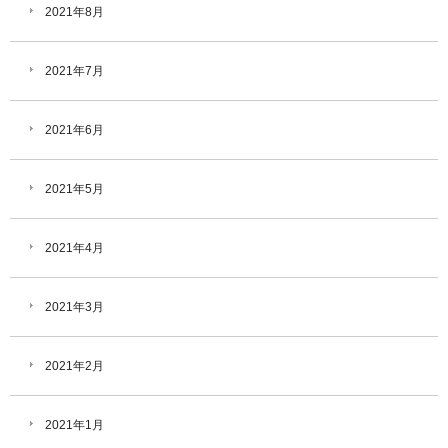
2021年8月
2021年7月
2021年6月
2021年5月
2021年4月
2021年3月
2021年2月
2021年1月