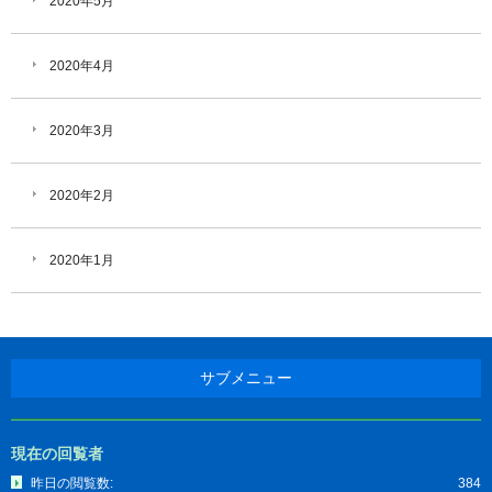
2020年5月
2020年4月
2020年3月
2020年2月
2020年1月
サブメニュー
現在の回覧者
昨日の閲覧数:
384