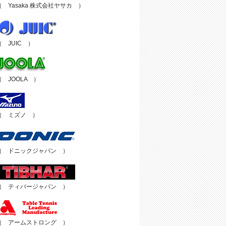
（ Yasaka 株式会社ヤサカ ）
（ JUIC ）
（ JOOLA ）
（ ミズノ ）
（ ドニックジャパン ）
（ ティバージャパン ）
（ アームストロング ）