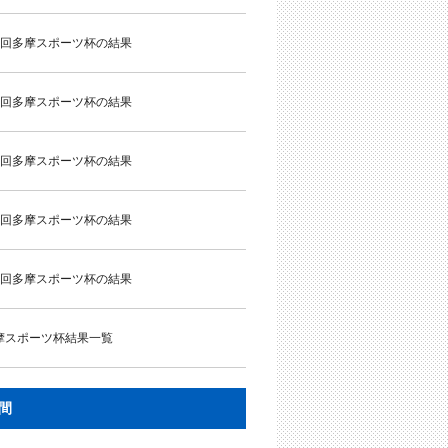
5回多摩スポーツ杯の結果
4回多摩スポーツ杯の結果
3回多摩スポーツ杯の結果
2回多摩スポーツ杯の結果
1回多摩スポーツ杯の結果
摩スポーツ杯結果一覧
間