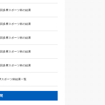
5回多摩スポーツ杯の結果
4回多摩スポーツ杯の結果
3回多摩スポーツ杯の結果
2回多摩スポーツ杯の結果
1回多摩スポーツ杯の結果
摩スポーツ杯結果一覧
間