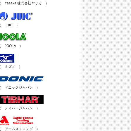
（ Yasaka 株式会社ヤサカ ）
（ JUIC ）
（ JOOLA ）
（ ミズノ ）
（ ドニックジャパン ）
（ ティバージャパン ）
（ アームストロング ）