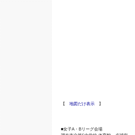
【
地図だけ表示
】
■女子A・Bリーグ会場