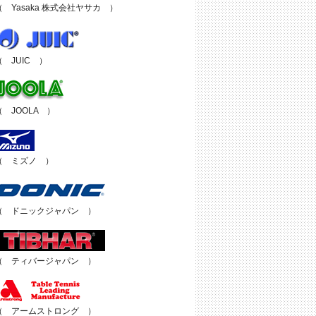
（ Yasaka 株式会社ヤサカ ）
（ JUIC ）
（ JOOLA ）
（ ミズノ ）
（ ドニックジャパン ）
（ ティバージャパン ）
（ アームストロング ）