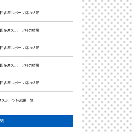
5回多摩スポーツ杯の結果
4回多摩スポーツ杯の結果
3回多摩スポーツ杯の結果
2回多摩スポーツ杯の結果
1回多摩スポーツ杯の結果
摩スポーツ杯結果一覧
間