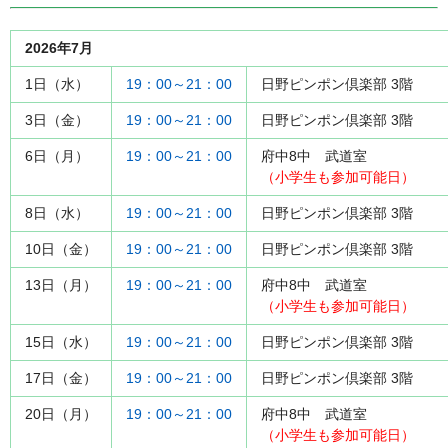
2026年7月
1日（水）
19：00～21：00
日野ピンポン倶楽部 3階
3日（金）
19：00～21：00
日野ピンポン倶楽部 3階
6日（月）
19：00～21：00
府中8中 武道室
（小学生も参加可能日）
8日（水）
19：00～21：00
日野ピンポン倶楽部 3階
10日（金）
19：00～21：00
日野ピンポン倶楽部 3階
13日（月）
19：00～21：00
府中8中 武道室
（小学生も参加可能日）
15日（水）
19：00～21：00
日野ピンポン倶楽部 3階
17日（金）
19：00～21：00
日野ピンポン倶楽部 3階
20日（月）
19：00～21：00
府中8中 武道室
（小学生も参加可能日）