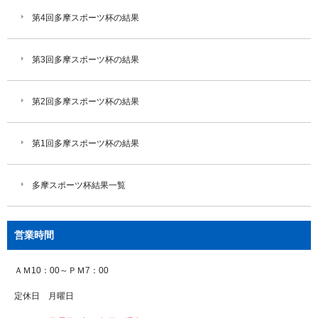
第4回多摩スポーツ杯の結果
第3回多摩スポーツ杯の結果
第2回多摩スポーツ杯の結果
第1回多摩スポーツ杯の結果
多摩スポーツ杯結果一覧
営業時間
ＡＭ10：00～ＰＭ7：00
定休日 月曜日