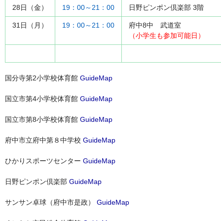
28日（金）
19：00～21：00
日野ピンポン倶楽部 3階
31日（月）
19：00～21：00
府中8中 武道室
（小学生も参加可能日）
国分寺第2小学校体育館
GuideMap
国立市第4小学校体育館
GuideMap
国立市第8小学校体育館
GuideMap
府中市立府中第８中学校
GuideMap
ひかりスポーツセンター
GuideMap
日野ピンポン倶楽部
GuideMap
サンサン卓球（府中市是政）
GuideMap