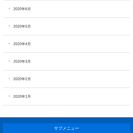
2020年6月
2020年5月
2020年4月
2020年3月
2020年2月
2020年1月
サブメニュー