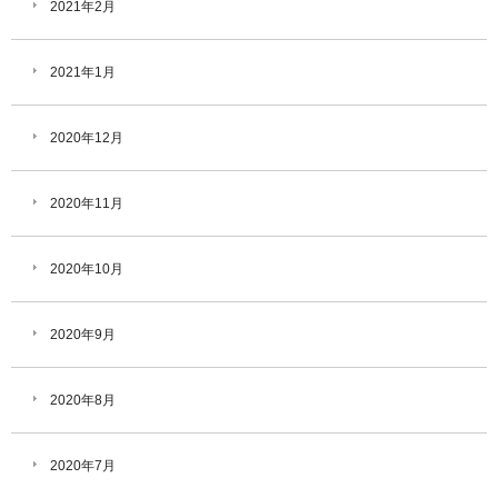
2021年2月
2021年1月
2020年12月
2020年11月
2020年10月
2020年9月
2020年8月
2020年7月