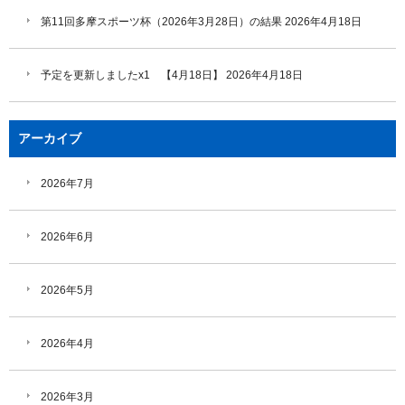
第11回多摩スポーツ杯（2026年3月28日）の結果
2026年4月18日
予定を更新しましたx1 【4月18日】
2026年4月18日
アーカイブ
2026年7月
2026年6月
2026年5月
2026年4月
2026年3月