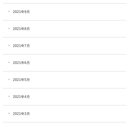
2021年9月
2021年8月
2021年7月
2021年6月
2021年5月
2021年4月
2021年3月