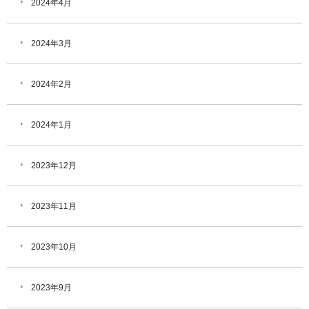
2024年4月
2024年3月
2024年2月
2024年1月
2023年12月
2023年11月
2023年10月
2023年9月