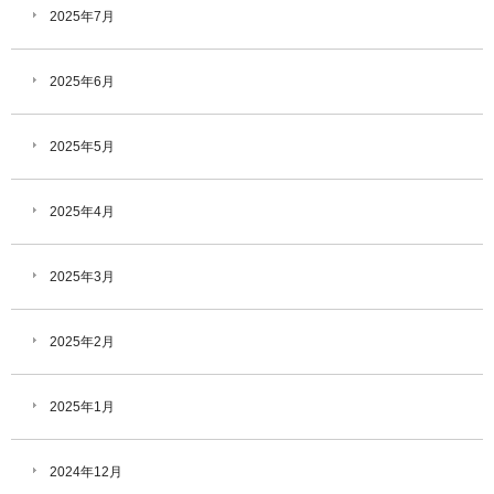
2025年7月
2025年6月
2025年5月
2025年4月
2025年3月
2025年2月
2025年1月
2024年12月