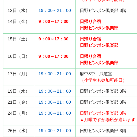
12日（水）
19：00～21：00
日野ピンポン倶楽部 3階
14日（金）
9：00～17：30
日帰り合宿
日野ピンポン倶楽部
15日（土）
9：00～17：30
日帰り合宿
日野ピンポン倶楽部
16日（日）
9：00～17：30
日帰り合宿
日野ピンポン倶楽部
17日（月）
19：00～21：00
府中8中 武道室
（小学生も参加可能日）
19日（水）
19：00～21：00
日野ピンポン倶楽部 3階
21日（金）
19：00～21：00
日野ピンポン倶楽部 3階
24日（月）
19：00～21：00
日野ピンポン倶楽部 3階
▲月曜ですが場所が違います
26日（水）
19：00～21：00
日野ピンポン倶楽部 3階