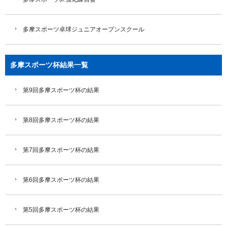
多摩スポーツ卓球ジュニアオープンスクール
多摩スポーツ杯結果一覧
第9回多摩スポーツ杯の結果
第8回多摩スポーツ杯の結果
第7回多摩スポーツ杯の結果
第6回多摩スポーツ杯の結果
第5回多摩スポーツ杯の結果