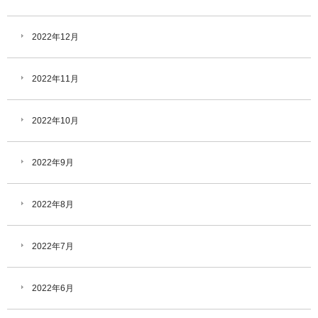
2022年12月
2022年11月
2022年10月
2022年9月
2022年8月
2022年7月
2022年6月