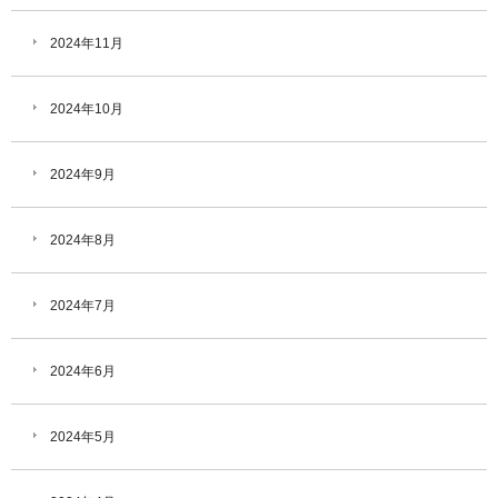
2024年11月
2024年10月
2024年9月
2024年8月
2024年7月
2024年6月
2024年5月