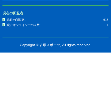
現在の回覧者
昨日の閲覧数:
615
現在オンライン中の人数:
1
Copyright © 多摩スポーツ, All rights reserved.