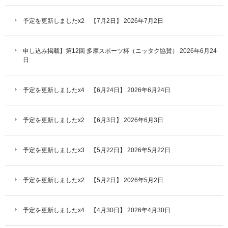
予定を更新しましたx2 【7月2日】
2026年7月2日
申し込み掲載】第12回 多摩スポーツ杯（ニッタク協賛）
2026年6月24
日
予定を更新しましたx4 【6月24日】
2026年6月24日
予定を更新しましたx2 【6月3日】
2026年6月3日
予定を更新しましたx3 【5月22日】
2026年5月22日
予定を更新しましたx2 【5月2日】
2026年5月2日
予定を更新しましたx4 【4月30日】
2026年4月30日