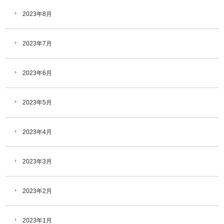
2023年8月
2023年7月
2023年6月
2023年5月
2023年4月
2023年3月
2023年2月
2023年1月