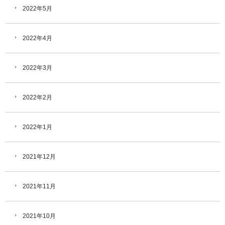
2022年5月
2022年4月
2022年3月
2022年2月
2022年1月
2021年12月
2021年11月
2021年10月