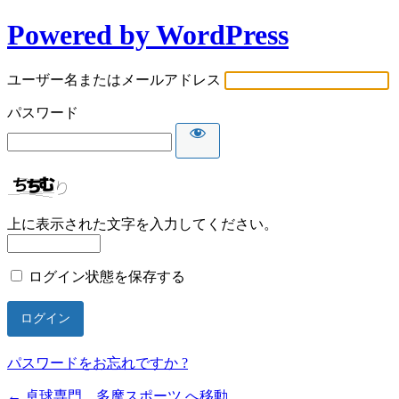
Powered by WordPress
ユーザー名またはメールアドレス
パスワード
上に表示された文字を入力してください。
ログイン状態を保存する
パスワードをお忘れですか ?
← 卓球専門 多摩スポーツ へ移動