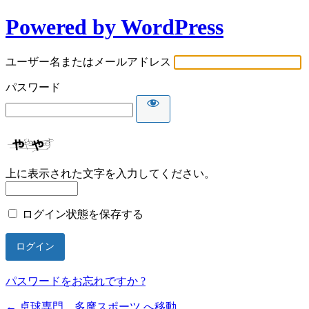
Powered by WordPress
ユーザー名またはメールアドレス
パスワード
上に表示された文字を入力してください。
ログイン状態を保存する
パスワードをお忘れですか ?
← 卓球専門 多摩スポーツ へ移動